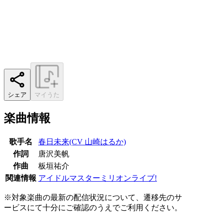
シェア
マイうた
楽曲情報
歌手名
春日未来(CV 山崎はるか)
作詞
唐沢美帆
作曲
板垣祐介
関連情報
アイドルマスターミリオンライブ!
※対象楽曲の最新の配信状況について、遷移先のサ
ービスにて十分にご確認のうえでご利用ください。