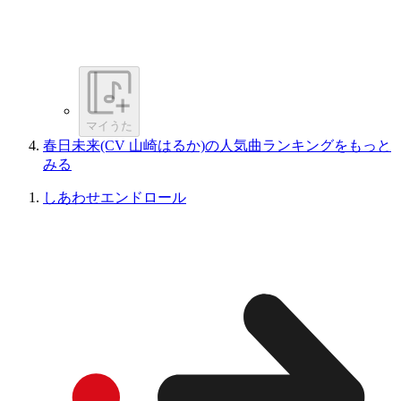
マイうた
春日未来(CV 山崎はるか)の人気曲ランキングをもっと
みる
しあわせエンドロール