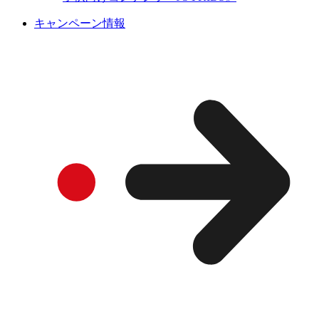
キャンペーン情報