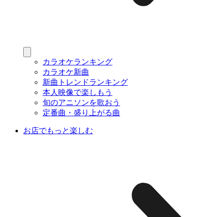
カラオケランキング
カラオケ新曲
新曲トレンドランキング
本人映像で楽しもう
旬のアニソンを歌おう
定番曲・盛り上がる曲
お店でもっと楽しむ