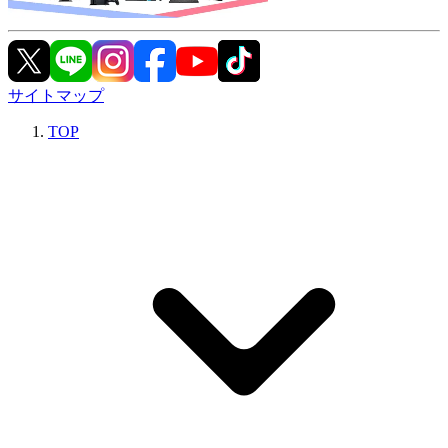
サイトマップ
TOP