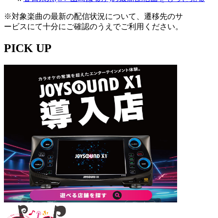
※対象楽曲の最新の配信状況について、遷移先のサ
ービスにて十分にご確認のうえでご利用ください。
PICK UP