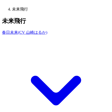
未来飛行
未来飛行
春日未来(CV 山崎はるか)