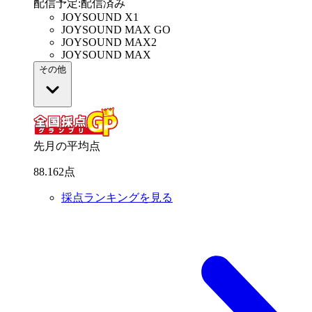
配信予定
:
配信済み
JOYSOUND X1
JOYSOUND MAX GO
JOYSOUND MAX2
JOYSOUND MAX
その他
先月の平均点
88
.
162
点
採点ランキングを見る