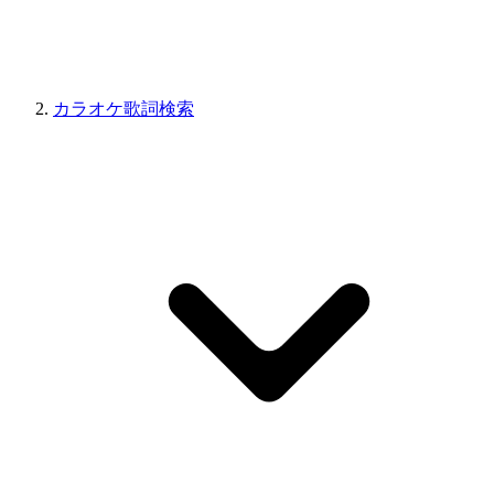
カラオケ歌詞検索