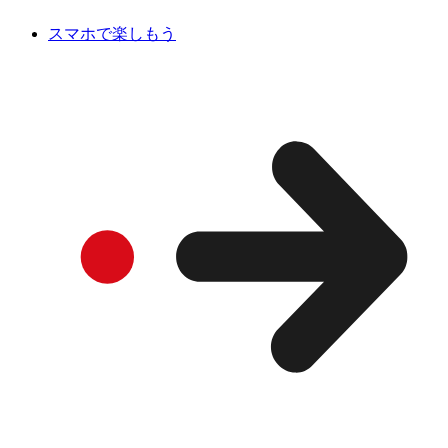
スマホで楽しもう