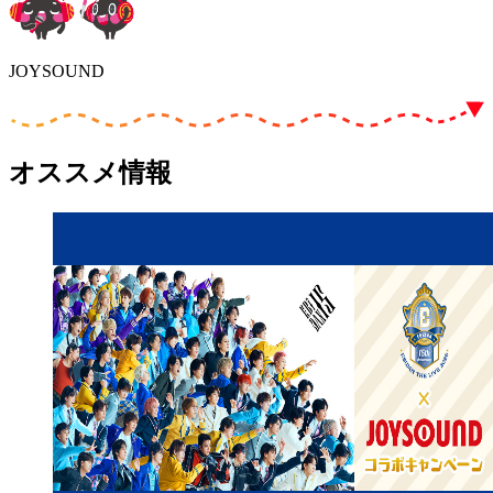
JOYSOUND
オススメ情報