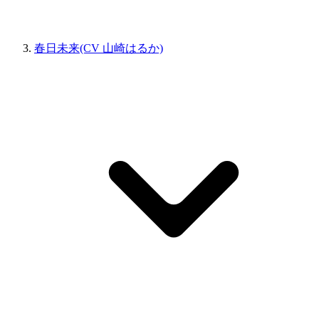
春日未来(CV 山崎はるか)