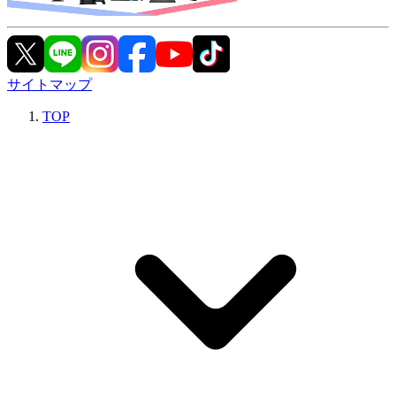
サイトマップ
TOP