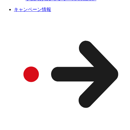
キャンペーン情報