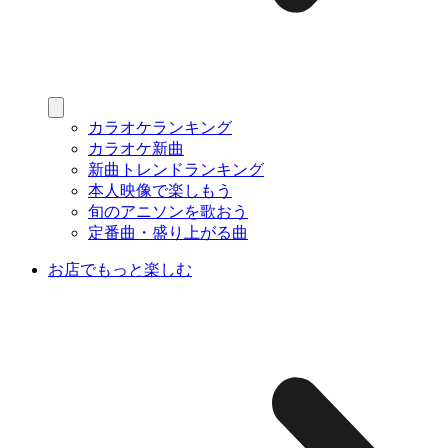
カラオケランキング
カラオケ新曲
新曲トレンドランキング
本人映像で楽しもう
旬のアニソンを歌おう
定番曲・盛り上がる曲
お店でもっと楽しむ