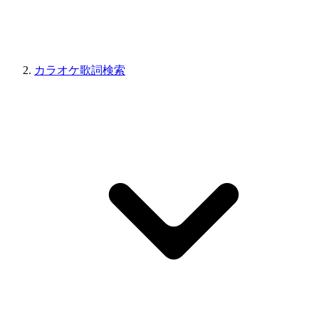
カラオケ歌詞検索