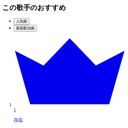
この歌手のおすすめ
人気曲
最新配信曲
1
存在