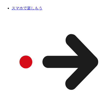
スマホで楽しもう