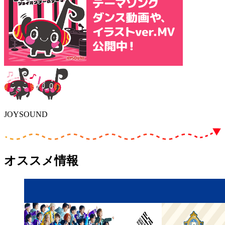
JOYSOUND
オススメ情報