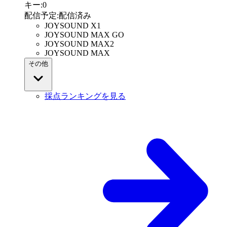
キー
:
0
配信予定
:
配信済み
JOYSOUND X1
JOYSOUND MAX GO
JOYSOUND MAX2
JOYSOUND MAX
その他
採点ランキングを見る