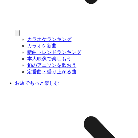
カラオケランキング
カラオケ新曲
新曲トレンドランキング
本人映像で楽しもう
旬のアニソンを歌おう
定番曲・盛り上がる曲
お店でもっと楽しむ