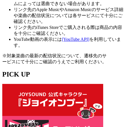
ムによっては選曲できない場合があります。
リンク先のApple MusicやAmazon Musicのサービス詳細
や楽曲の配信状況については各サービスにて十分にご
確認ください。
リンク先のiTunes Storeでご購入される際は商品の内容
を十分にご確認ください。
YouTube動画の表示には
[YouTube API]
を利用していま
す。
※対象楽曲の最新の配信状況について、遷移先のサ
ービスにて十分にご確認のうえでご利用ください。
PICK UP