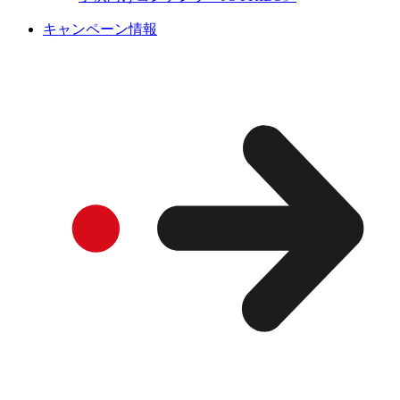
キャンペーン情報