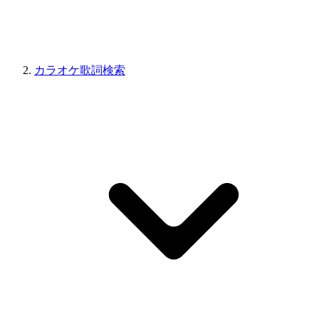
カラオケ歌詞検索