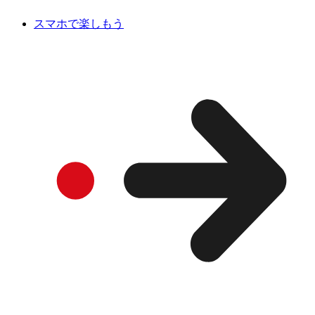
スマホで楽しもう