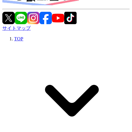
サイトマップ
TOP