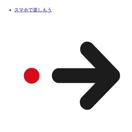
スマホで楽しもう