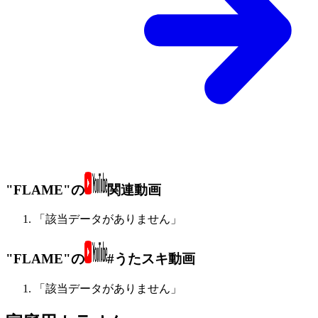
"FLAME"の
関連動画
「該当データがありません」
"FLAME"の
#うたスキ動画
「該当データがありません」