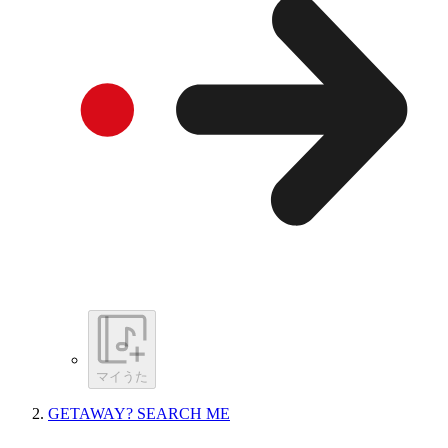
マイうた
GETAWAY? SEARCH ME