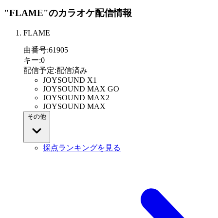
"FLAME"
のカラオケ配信情報
FLAME
曲番号
:
61905
キー
:
0
配信予定
:
配信済み
JOYSOUND X1
JOYSOUND MAX GO
JOYSOUND MAX2
JOYSOUND MAX
その他
採点ランキングを見る