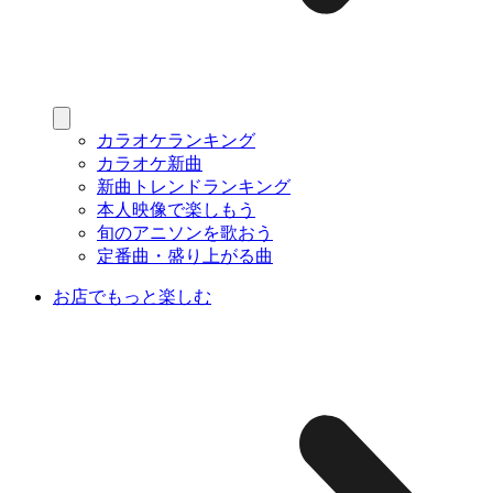
カラオケランキング
カラオケ新曲
新曲トレンドランキング
本人映像で楽しもう
旬のアニソンを歌おう
定番曲・盛り上がる曲
お店でもっと楽しむ