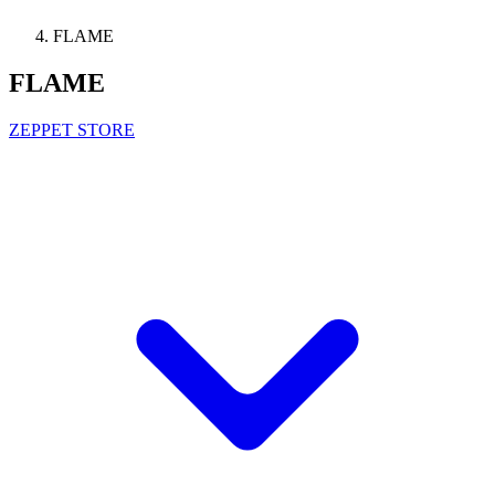
FLAME
FLAME
ZEPPET STORE