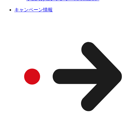
キャンペーン情報