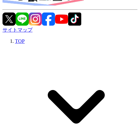
サイトマップ
TOP