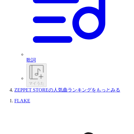
歌詞
マイうた
ZEPPET STOREの人気曲ランキングをもっとみる
FLAKE