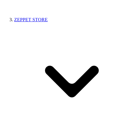
ZEPPET STORE