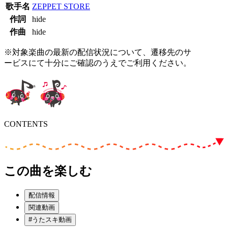
歌手名
ZEPPET STORE
作詞
hide
作曲
hide
※対象楽曲の最新の配信状況について、遷移先のサ
ービスにて十分にご確認のうえでご利用ください。
CONTENTS
この曲を楽しむ
配信情報
関連動画
#うたスキ動画