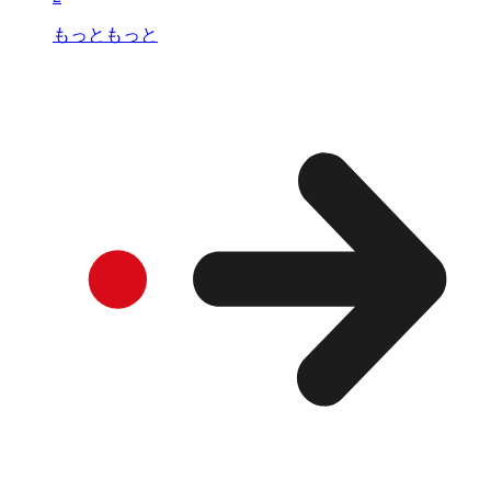
もっともっと