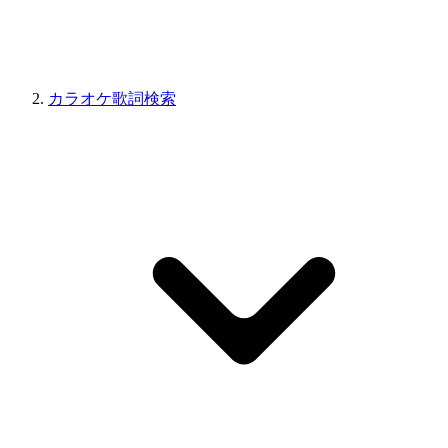
カラオケ歌詞検索