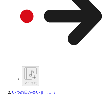
マイうた
いつの日か会いましょう