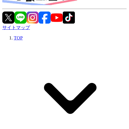
サイトマップ
TOP