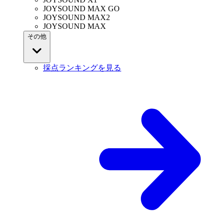
JOYSOUND MAX GO
JOYSOUND MAX2
JOYSOUND MAX
その他
採点ランキングを見る