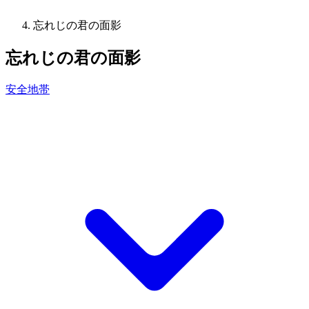
忘れじの君の面影
忘れじの君の面影
安全地帯