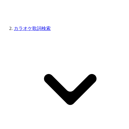
カラオケ歌詞検索