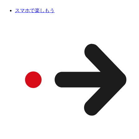
スマホで楽しもう