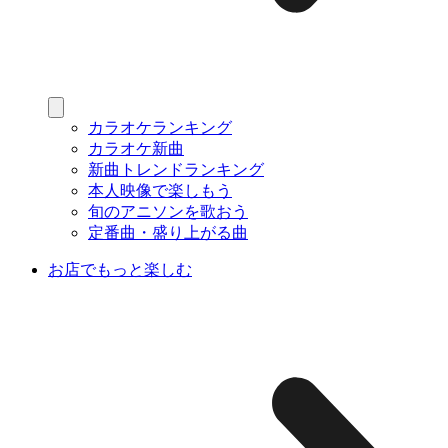
カラオケランキング
カラオケ新曲
新曲トレンドランキング
本人映像で楽しもう
旬のアニソンを歌おう
定番曲・盛り上がる曲
お店でもっと楽しむ