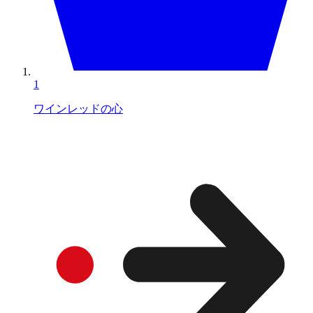
1
ワインレッドの心