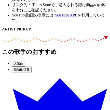
リンク先のiTunes Storeでご購入される際は商品の内容
を十分にご確認ください。
YouTube動画の表示には
[YouTube API]
を利用していま
す。
ARTIST PICKUP
この歌手のおすすめ
人気曲
最新配信曲