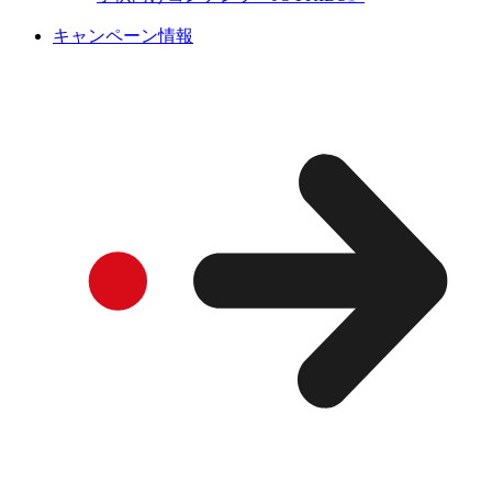
キャンペーン情報