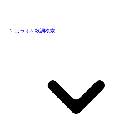
カラオケ歌詞検索