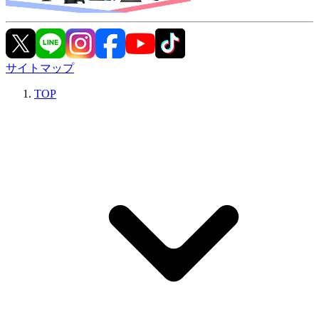
サイトマップ
TOP