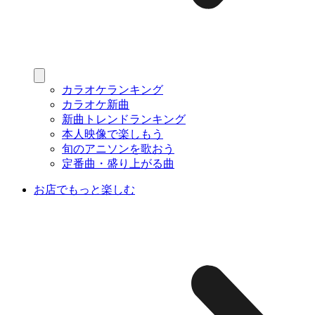
カラオケランキング
カラオケ新曲
新曲トレンドランキング
本人映像で楽しもう
旬のアニソンを歌おう
定番曲・盛り上がる曲
お店でもっと楽しむ