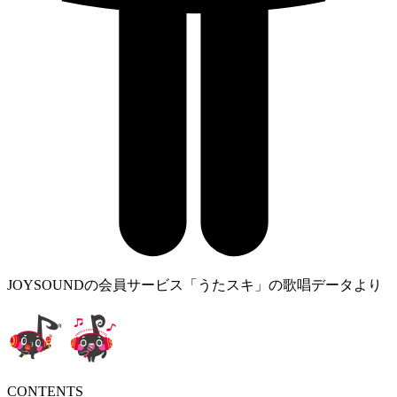
JOYSOUNDの会員サービス「うたスキ」の歌唱データより
CONTENTS