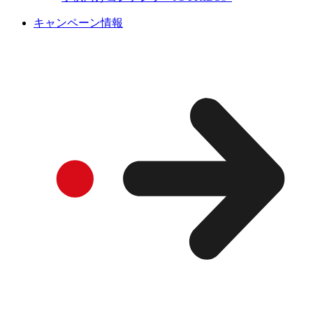
キャンペーン情報