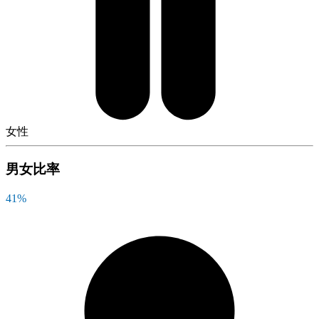
女性
男女比率
41
%