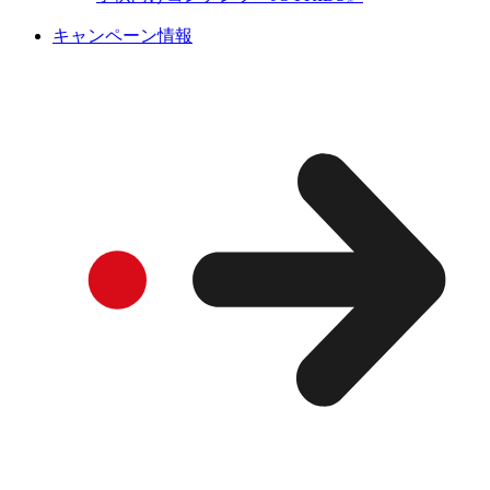
キャンペーン情報