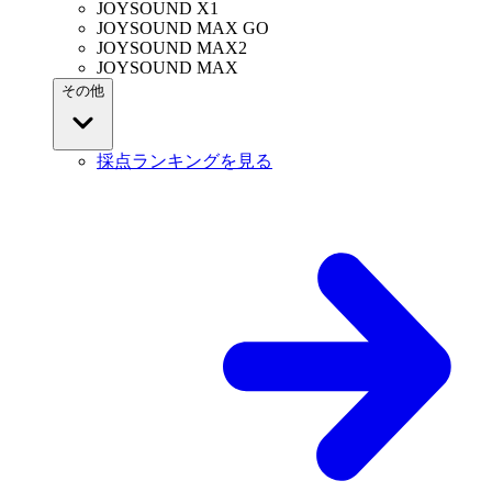
JOYSOUND X1
JOYSOUND MAX GO
JOYSOUND MAX2
JOYSOUND MAX
その他
採点ランキングを見る