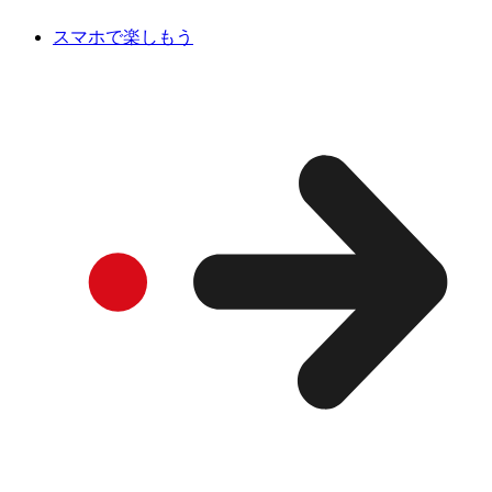
スマホで楽しもう