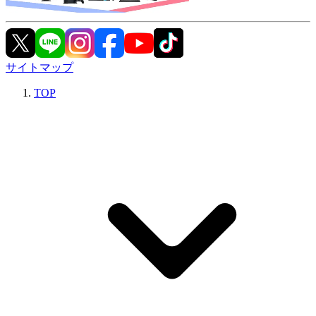
サイトマップ
TOP