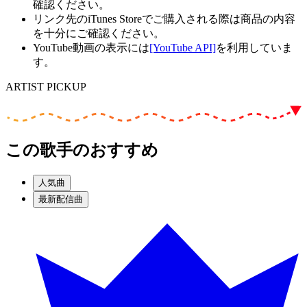
確認ください。
リンク先のiTunes Storeでご購入される際は商品の内容
を十分にご確認ください。
YouTube動画の表示には
[YouTube API]
を利用していま
す。
ARTIST PICKUP
この歌手のおすすめ
人気曲
最新配信曲