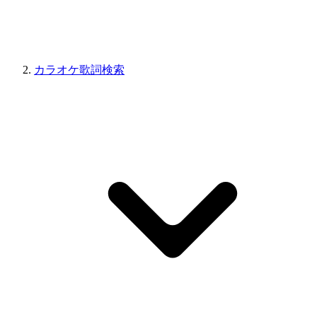
カラオケ歌詞検索