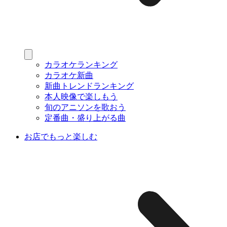
カラオケランキング
カラオケ新曲
新曲トレンドランキング
本人映像で楽しもう
旬のアニソンを歌おう
定番曲・盛り上がる曲
お店でもっと楽しむ