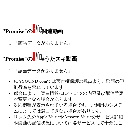
"Promise"の
関連動画
「該当データがありません」
"Promise"の
#うたスキ動画
「該当データがありません」
JOYSOUND.comでは著作権保護の観点より、歌詞の印
刷行為を禁止しています。
都合により、楽曲情報/コンテンツの内容及び配信予定
が変更となる場合があります。
対応機種が表示されている場合でも、ご利用のシステ
ムによっては選曲できない場合があります。
リンク先のApple MusicやAmazon Musicのサービス詳細
や楽曲の配信状況については各サービスにて十分にご