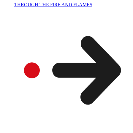
THROUGH THE FIRE AND FLAMES