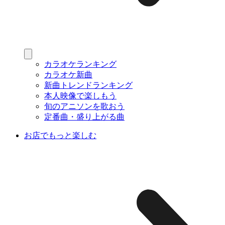
カラオケランキング
カラオケ新曲
新曲トレンドランキング
本人映像で楽しもう
旬のアニソンを歌おう
定番曲・盛り上がる曲
お店でもっと楽しむ