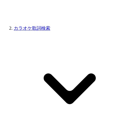
カラオケ歌詞検索