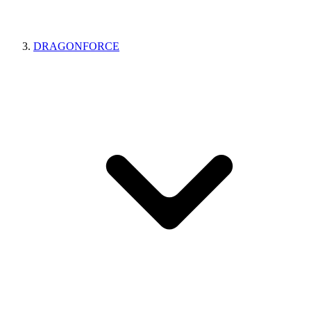
DRAGONFORCE