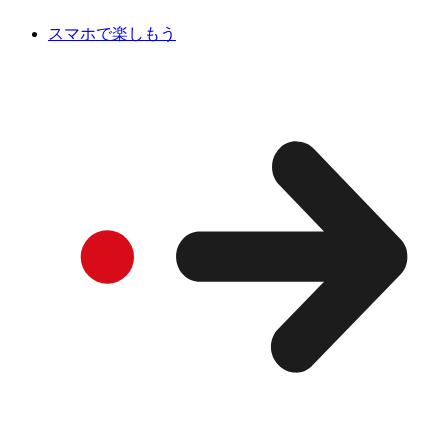
スマホで楽しもう