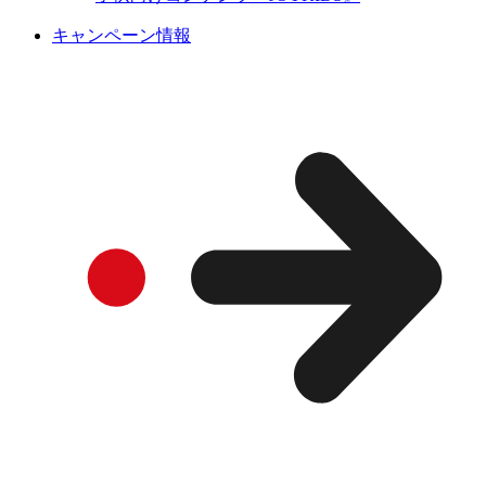
キャンペーン情報