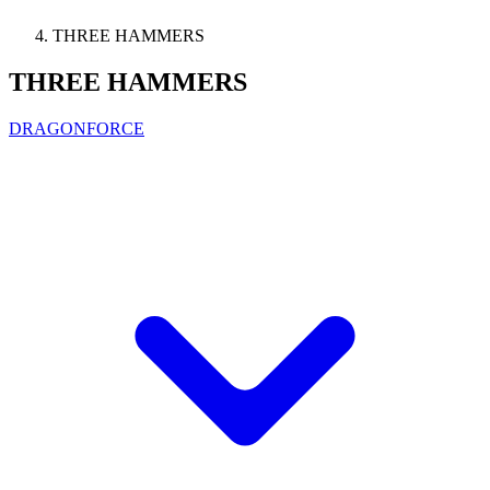
THREE HAMMERS
THREE HAMMERS
DRAGONFORCE