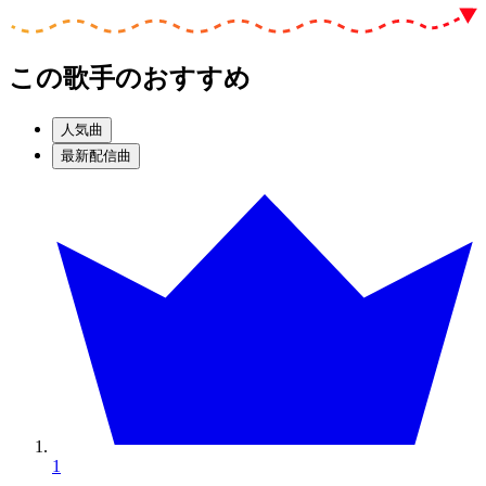
この歌手のおすすめ
人気曲
最新配信曲
1