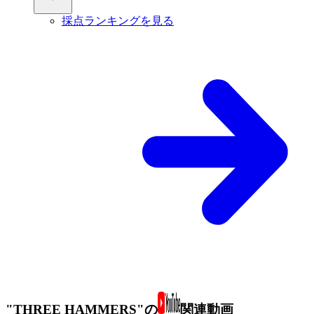
採点ランキングを見る
"THREE HAMMERS"の
関連動画