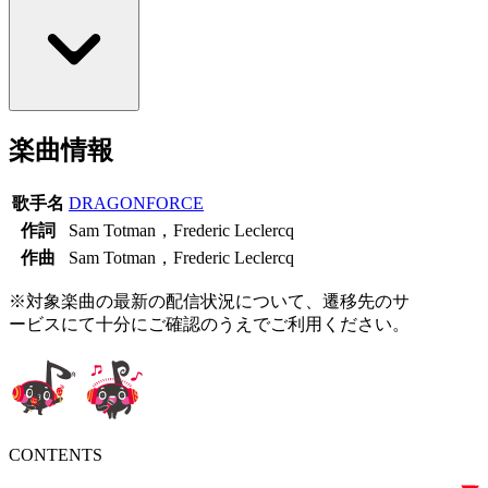
楽曲情報
歌手名
DRAGONFORCE
作詞
Sam Totman，Frederic Leclercq
作曲
Sam Totman，Frederic Leclercq
※対象楽曲の最新の配信状況について、遷移先のサ
ービスにて十分にご確認のうえでご利用ください。
CONTENTS