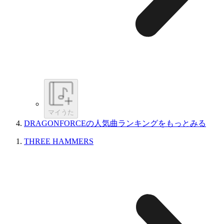
マイうた
DRAGONFORCEの人気曲ランキングをもっとみる
THREE HAMMERS