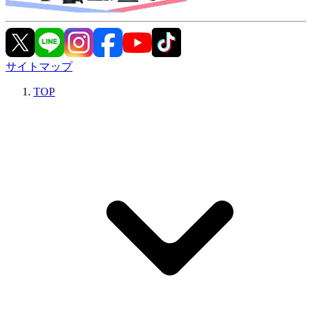
サイトマップ
TOP