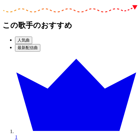
この歌手のおすすめ
人気曲
最新配信曲
1