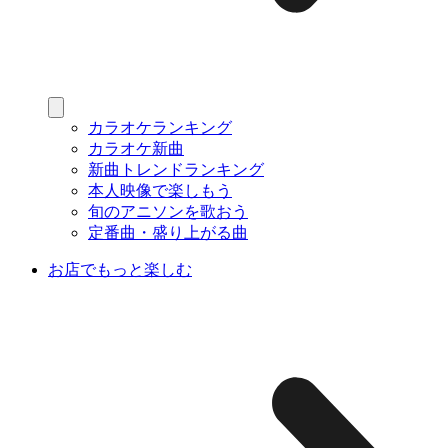
カラオケランキング
カラオケ新曲
新曲トレンドランキング
本人映像で楽しもう
旬のアニソンを歌おう
定番曲・盛り上がる曲
お店でもっと楽しむ