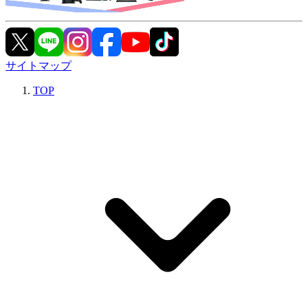
サイトマップ
TOP