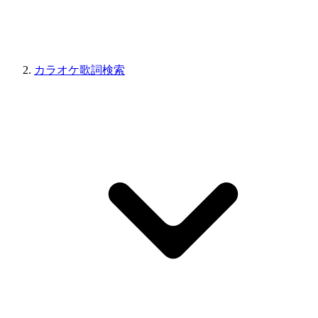
カラオケ歌詞検索