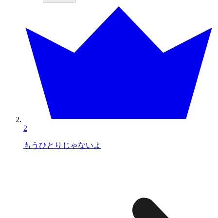
2
もうひとりじゃないよ