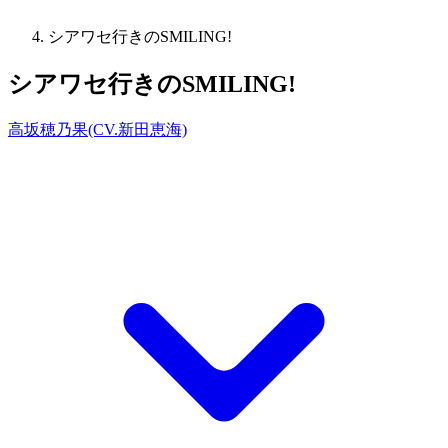
シアワセ行きのSMILING!
シアワセ行きのSMILING!
高坂穂乃果(CV.新田恵海)