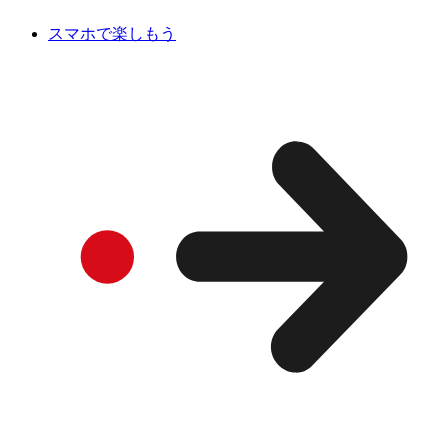
スマホで楽しもう