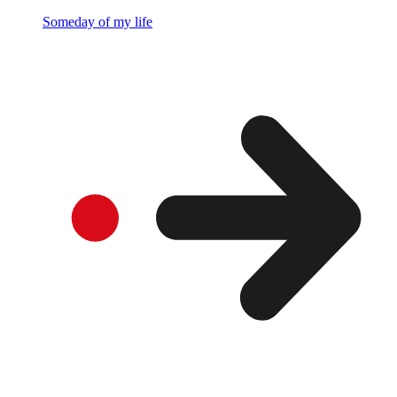
Someday of my life