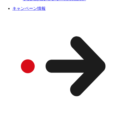
キャンペーン情報