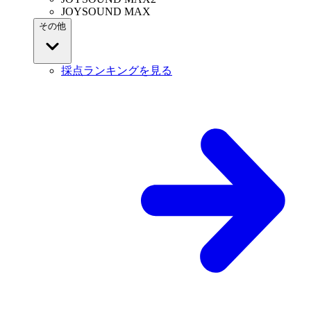
JOYSOUND MAX
その他
採点ランキングを見る