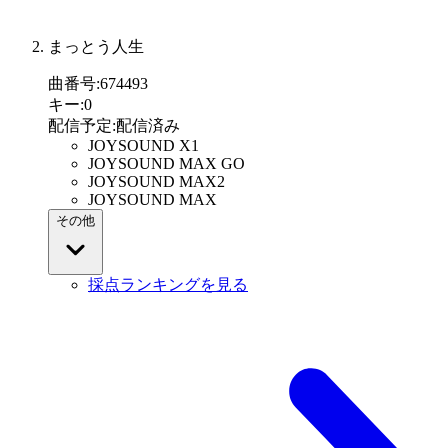
まっとう人生
曲番号
:
674493
キー
:
0
配信予定
:
配信済み
JOYSOUND X1
JOYSOUND MAX GO
JOYSOUND MAX2
JOYSOUND MAX
その他
採点ランキングを見る