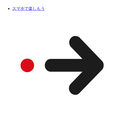
スマホで楽しもう