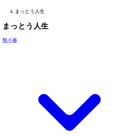
まっとう人生
まっとう人生
祭小春