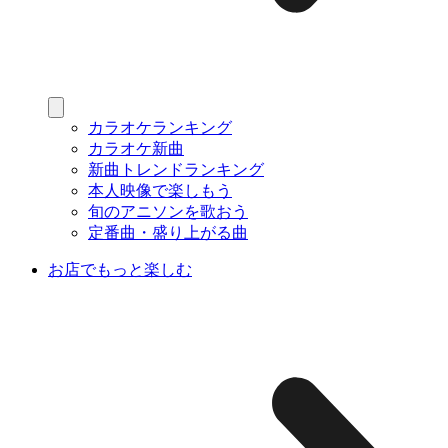
カラオケランキング
カラオケ新曲
新曲トレンドランキング
本人映像で楽しもう
旬のアニソンを歌おう
定番曲・盛り上がる曲
お店でもっと楽しむ