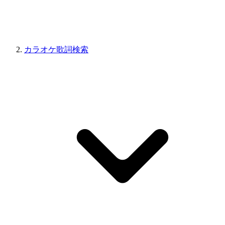
カラオケ歌詞検索