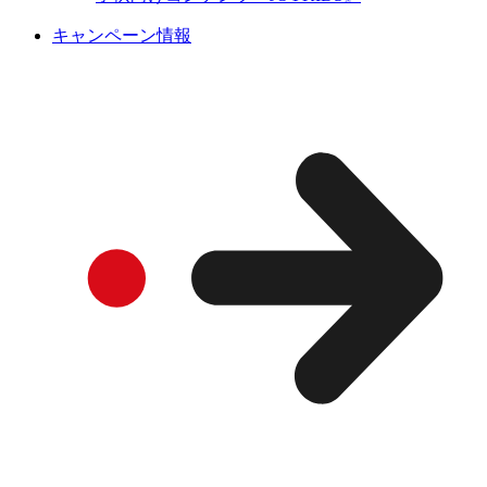
キャンペーン情報