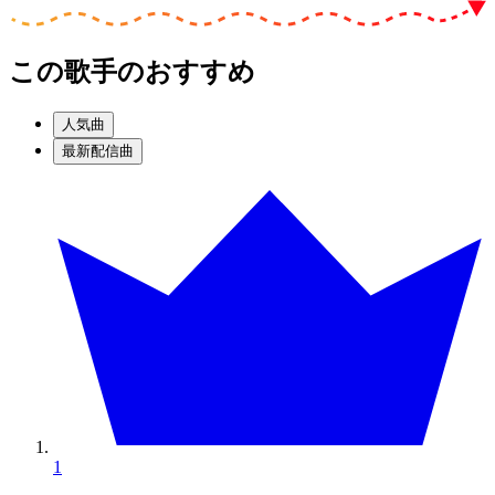
この歌手のおすすめ
人気曲
最新配信曲
1