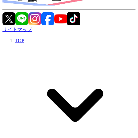
サイトマップ
TOP