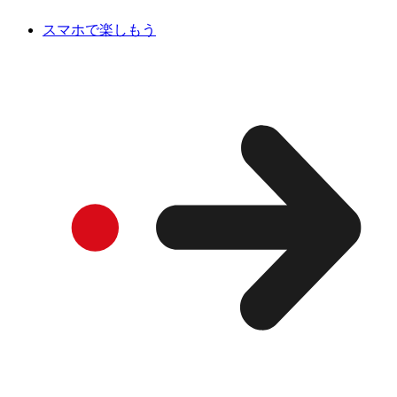
スマホで楽しもう