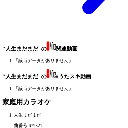
"人生まだまだ"の
関連動画
「該当データがありません」
"人生まだまだ"の
#うたスキ動画
「該当データがありません」
家庭用カラオケ
人生まだまだ
曲番号
:
675321