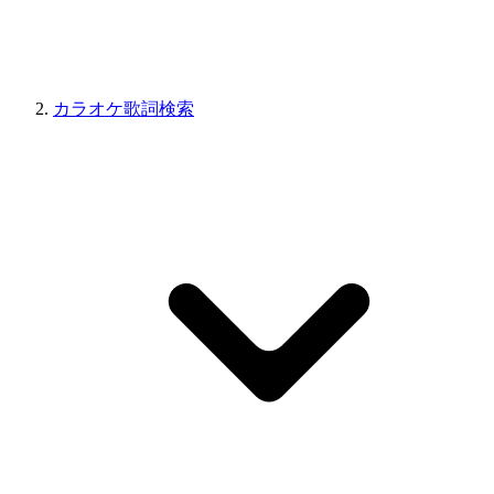
カラオケ歌詞検索