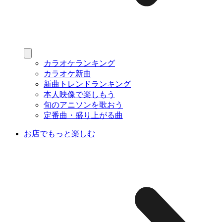
カラオケランキング
カラオケ新曲
新曲トレンドランキング
本人映像で楽しもう
旬のアニソンを歌おう
定番曲・盛り上がる曲
お店でもっと楽しむ