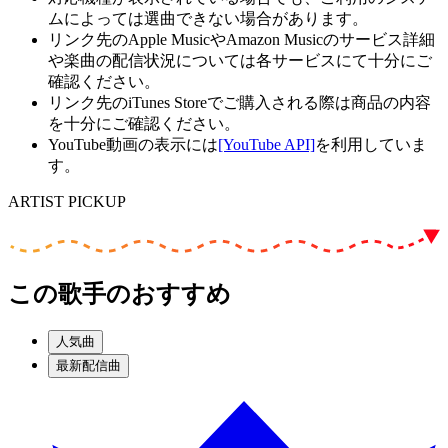
ムによっては選曲できない場合があります。
リンク先のApple MusicやAmazon Musicのサービス詳細
や楽曲の配信状況については各サービスにて十分にご
確認ください。
リンク先のiTunes Storeでご購入される際は商品の内容
を十分にご確認ください。
YouTube動画の表示には
[YouTube API]
を利用していま
す。
ARTIST PICKUP
この歌手のおすすめ
人気曲
最新配信曲