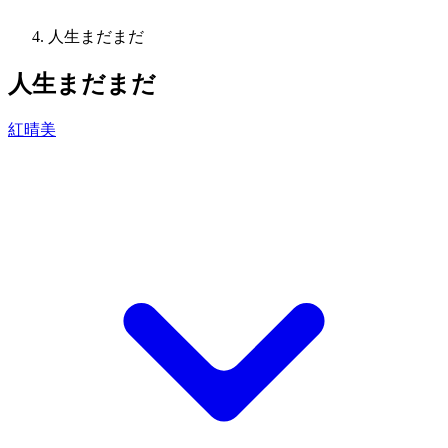
人生まだまだ
人生まだまだ
紅晴美