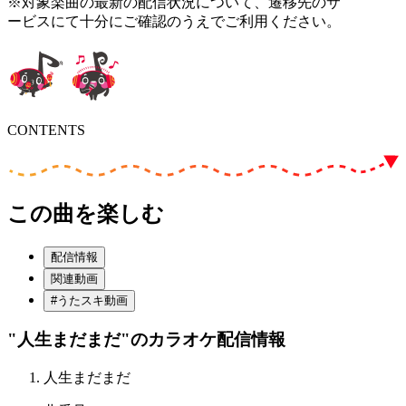
※対象楽曲の最新の配信状況について、遷移先のサ
ービスにて十分にご確認のうえでご利用ください。
CONTENTS
この曲を楽しむ
配信情報
関連動画
#うたスキ動画
"人生まだまだ"
のカラオケ配信情報
人生まだまだ