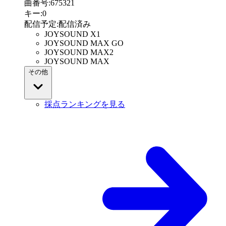
曲番号
:
675321
キー
:
0
配信予定
:
配信済み
JOYSOUND X1
JOYSOUND MAX GO
JOYSOUND MAX2
JOYSOUND MAX
その他
採点ランキングを見る