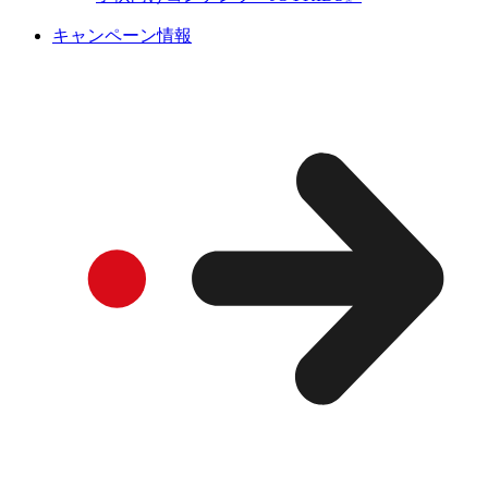
キャンペーン情報