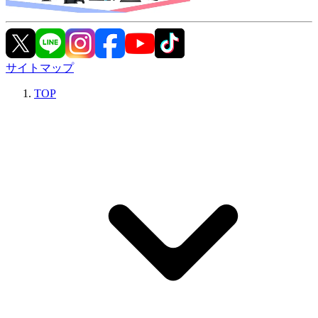
サイトマップ
TOP