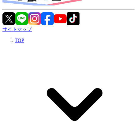
サイトマップ
TOP