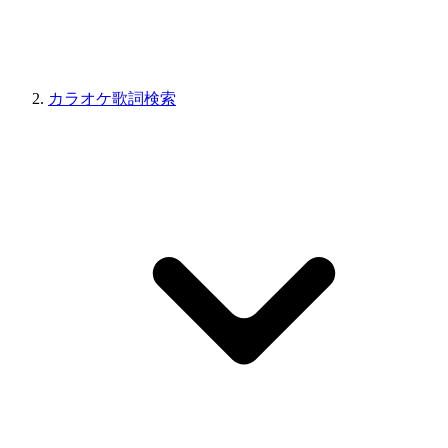
カラオケ歌詞検索