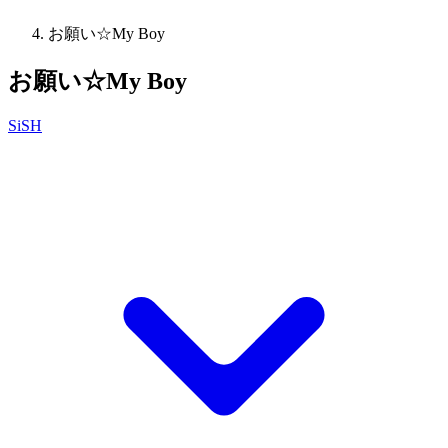
お願い☆My Boy
お願い☆My Boy
SiSH