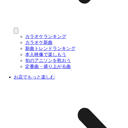
カラオケランキング
カラオケ新曲
新曲トレンドランキング
本人映像で楽しもう
旬のアニソンを歌おう
定番曲・盛り上がる曲
お店でもっと楽しむ