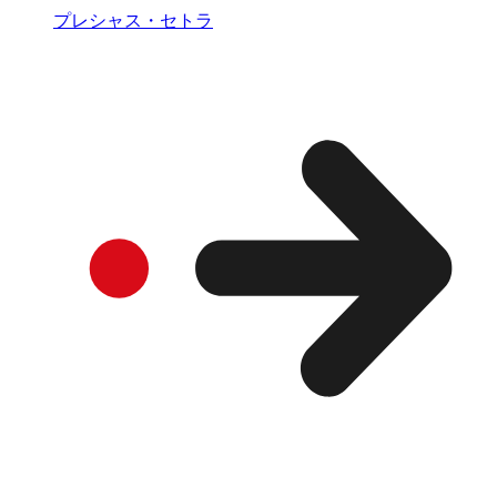
プレシャス・セトラ