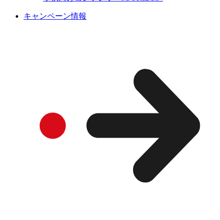
キャンペーン情報