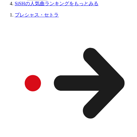
SiSHの人気曲ランキングをもっとみる
プレシャス・セトラ