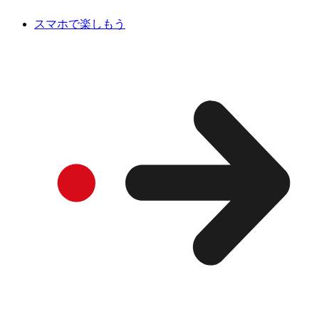
スマホで楽しもう