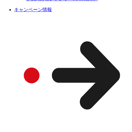
キャンペーン情報