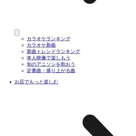
カラオケランキング
カラオケ新曲
新曲トレンドランキング
本人映像で楽しもう
旬のアニソンを歌おう
定番曲・盛り上がる曲
お店でもっと楽しむ