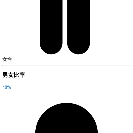
女性
男女比率
48
%