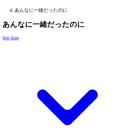
あんなに一緒だったのに
あんなに一緒だったのに
See-Saw