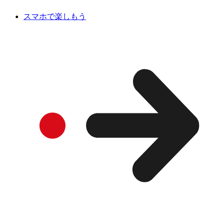
スマホで楽しもう