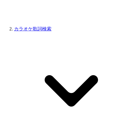
カラオケ歌詞検索