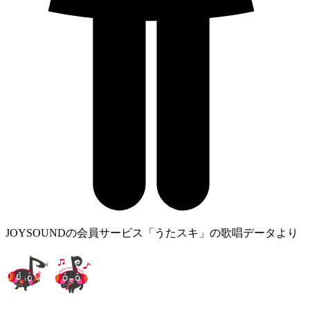
JOYSOUNDの会員サービス「うたスキ」の歌唱データより