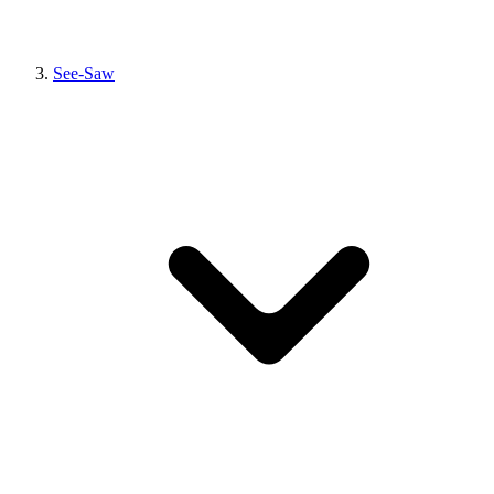
See-Saw