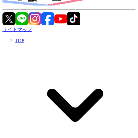
サイトマップ
TOP