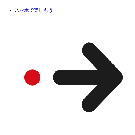
スマホで楽しもう