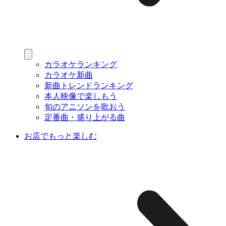
カラオケランキング
カラオケ新曲
新曲トレンドランキング
本人映像で楽しもう
旬のアニソンを歌おう
定番曲・盛り上がる曲
お店でもっと楽しむ