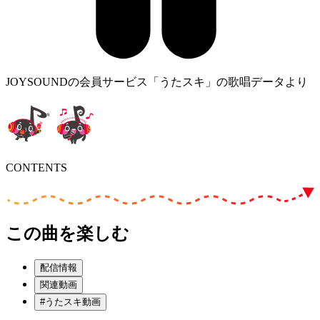
JOYSOUNDの会員サービス「うたスキ」の歌唱データより
CONTENTS
この曲を楽しむ
配信情報
関連動画
#うたスキ動画