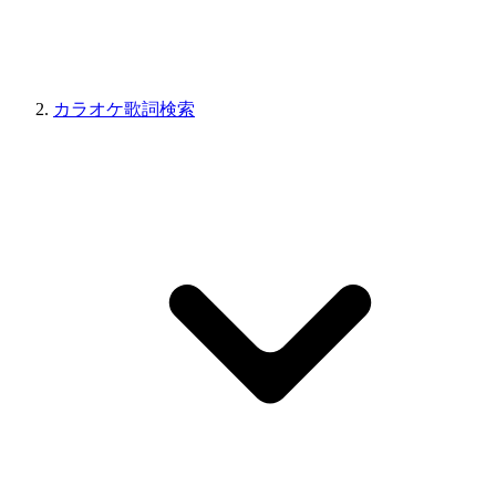
カラオケ歌詞検索