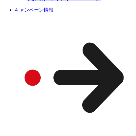
キャンペーン情報