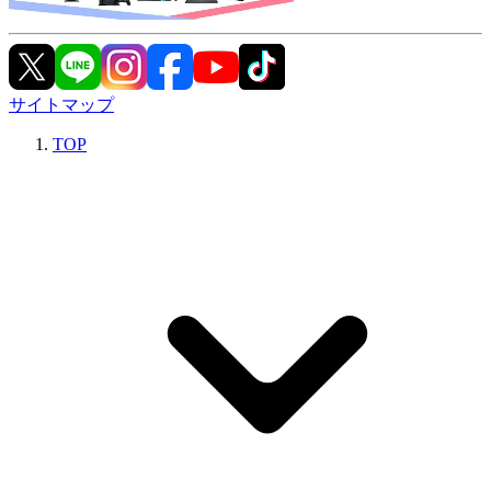
サイトマップ
TOP