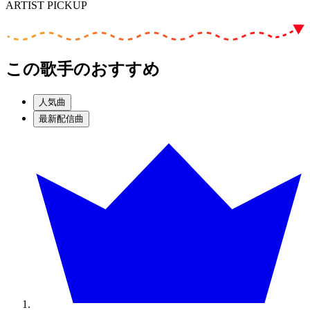
ARTIST PICKUP
この歌手のおすすめ
人気曲
最新配信曲