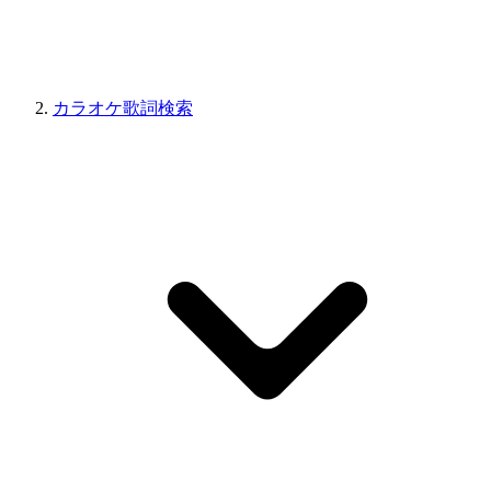
カラオケ歌詞検索