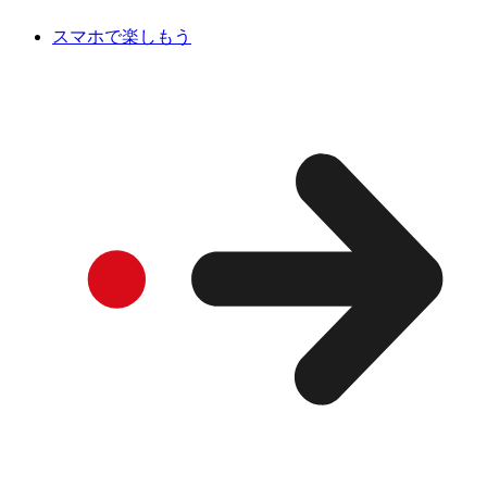
スマホで楽しもう