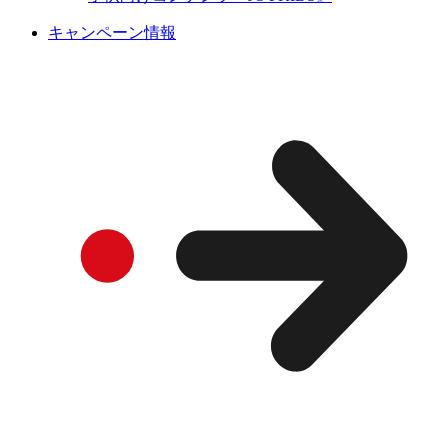
キャンペーン情報