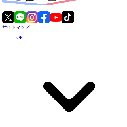
サイトマップ
TOP