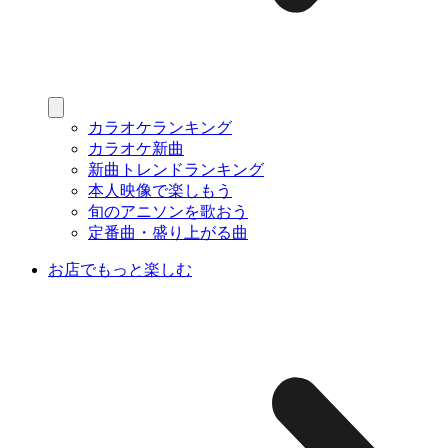
カラオケランキング
カラオケ新曲
新曲トレンドランキング
本人映像で楽しもう
旬のアニソンを歌おう
定番曲・盛り上がる曲
お店でもっと楽しむ