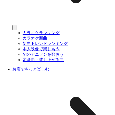
カラオケランキング
カラオケ新曲
新曲トレンドランキング
本人映像で楽しもう
旬のアニソンを歌おう
定番曲・盛り上がる曲
お店でもっと楽しむ