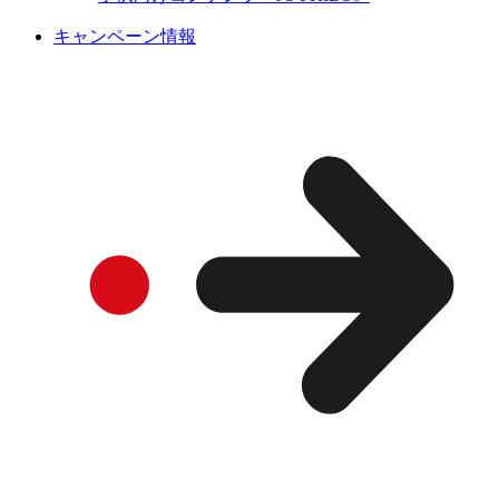
キャンペーン情報