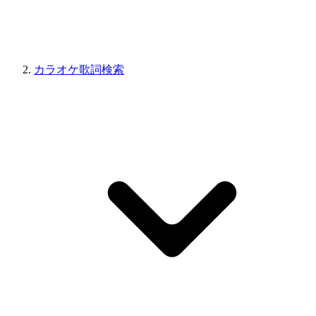
カラオケ歌詞検索