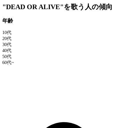
"DEAD OR ALIVE"を歌う人の傾向
年齢
10代
20代
30代
40代
50代
60代~