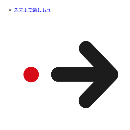
スマホで楽しもう