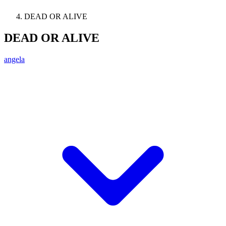
DEAD OR ALIVE
DEAD OR ALIVE
angela