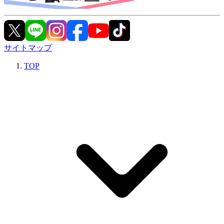
サイトマップ
TOP