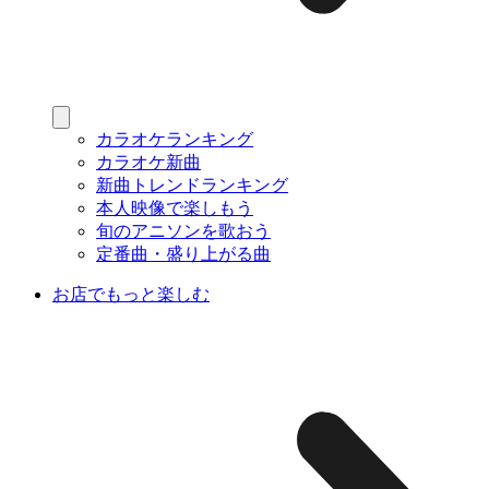
カラオケランキング
カラオケ新曲
新曲トレンドランキング
本人映像で楽しもう
旬のアニソンを歌おう
定番曲・盛り上がる曲
お店でもっと楽しむ