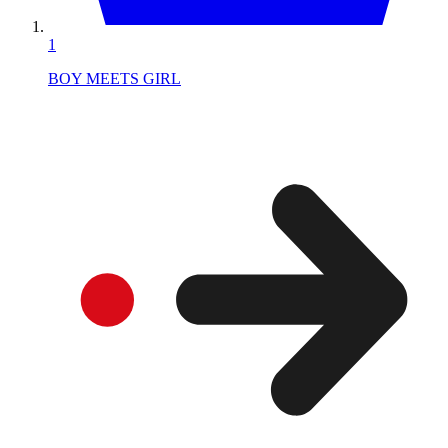
1
BOY MEETS GIRL