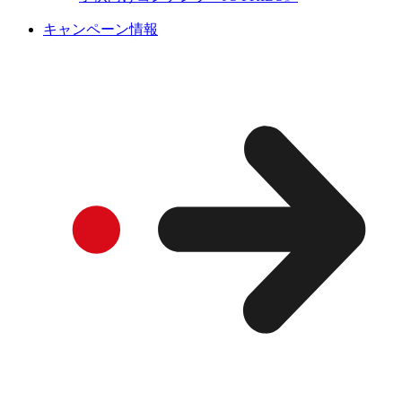
キャンペーン情報