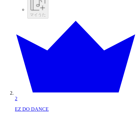
マイうた
2
EZ DO DANCE