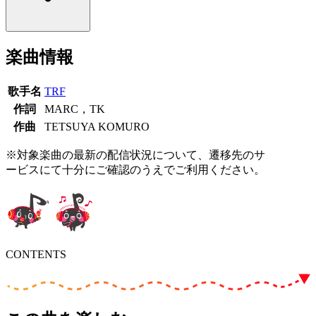
楽曲情報
歌手名
TRF
作詞
MARC，TK
作曲
TETSUYA KOMURO
※対象楽曲の最新の配信状況について、遷移先のサ
ービスにて十分にご確認のうえでご利用ください。
CONTENTS