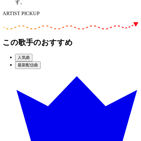
す。
ARTIST PICKUP
この歌手のおすすめ
人気曲
最新配信曲