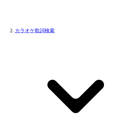
カラオケ歌詞検索