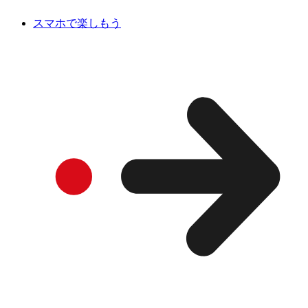
スマホで楽しもう