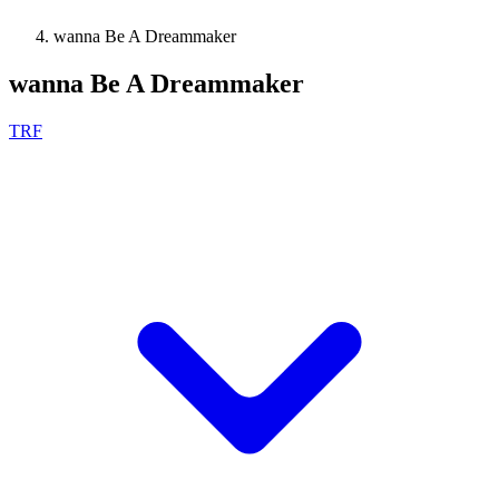
wanna Be A Dreammaker
wanna Be A Dreammaker
TRF