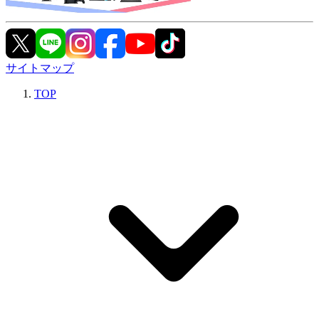
サイトマップ
TOP