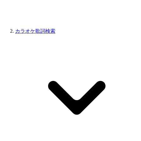
カラオケ歌詞検索