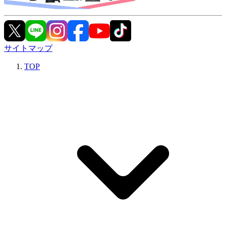
サイトマップ
TOP