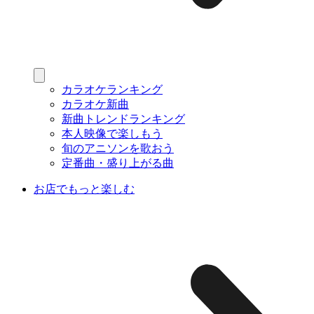
カラオケランキング
カラオケ新曲
新曲トレンドランキング
本人映像で楽しもう
旬のアニソンを歌おう
定番曲・盛り上がる曲
お店でもっと楽しむ