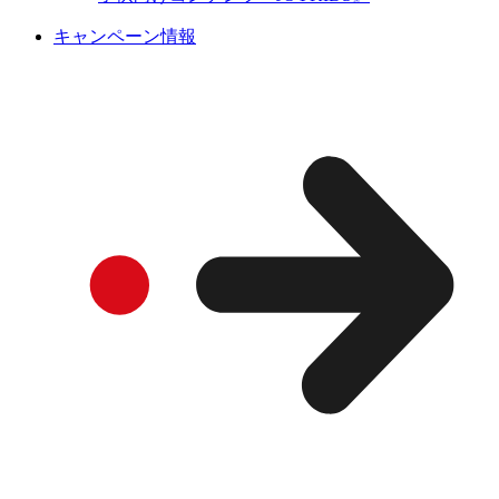
キャンペーン情報