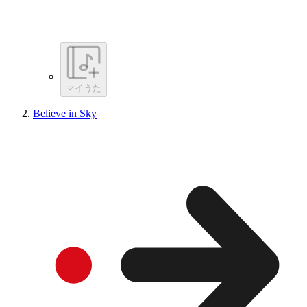
マイうた
Believe in Sky