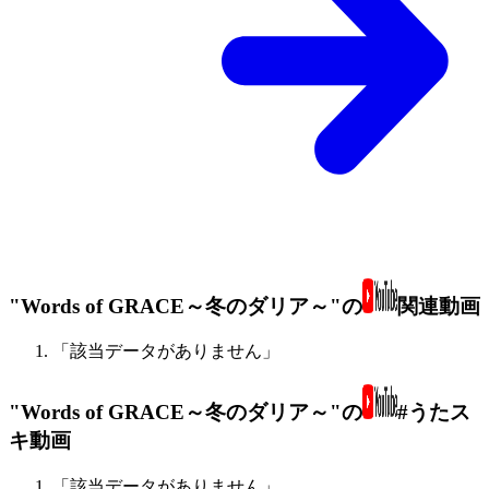
"Words of GRACE～冬のダリア～"の
関連動画
「該当データがありません」
"Words of GRACE～冬のダリア～"の
#うたス
キ動画
「該当データがありません」