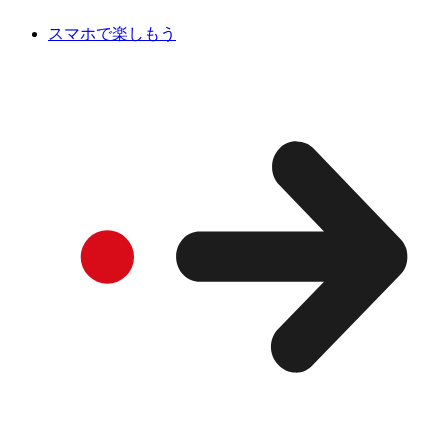
スマホで楽しもう