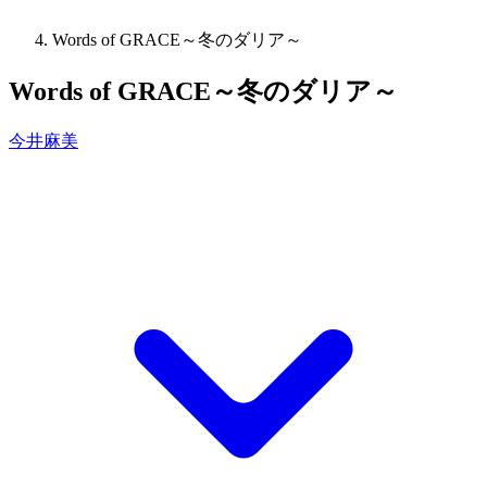
Words of GRACE～冬のダリア～
Words of GRACE～冬のダリア～
今井麻美