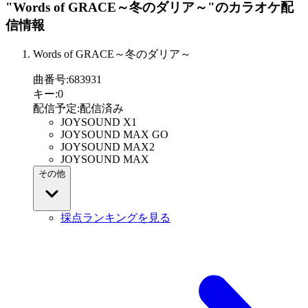
"Words of GRACE～冬のダリア～"
のカラオケ配
信情報
Words of GRACE～冬のダリア～
曲番号
:
683931
キー
:
0
配信予定
:
配信済み
JOYSOUND X1
JOYSOUND MAX GO
JOYSOUND MAX2
JOYSOUND MAX
その他
採点ランキングを見る