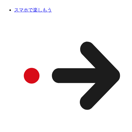
スマホで楽しもう