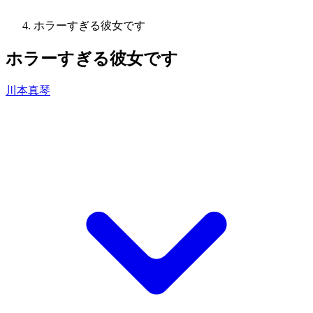
ホラーすぎる彼女です
ホラーすぎる彼女です
川本真琴