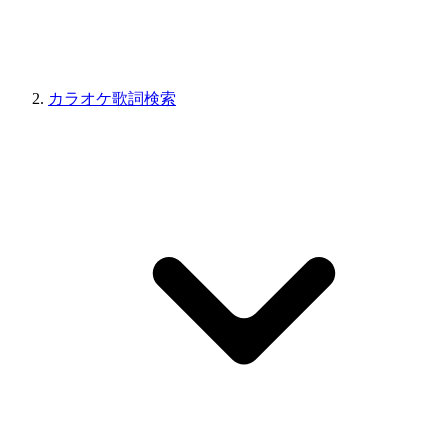
カラオケ歌詞検索