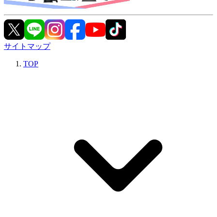
サイトマップ
TOP