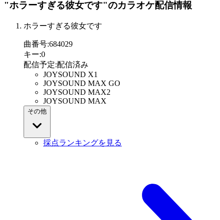
"ホラーすぎる彼女です"
のカラオケ配信情報
ホラーすぎる彼女です
曲番号
:
684029
キー
:
0
配信予定
:
配信済み
JOYSOUND X1
JOYSOUND MAX GO
JOYSOUND MAX2
JOYSOUND MAX
その他
採点ランキングを見る