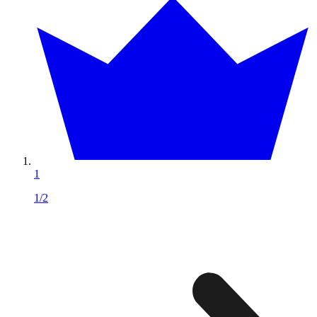
1
1/2