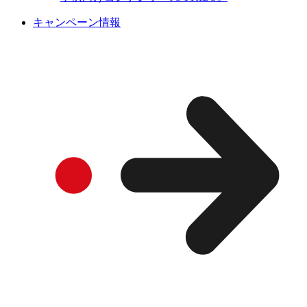
キャンペーン情報