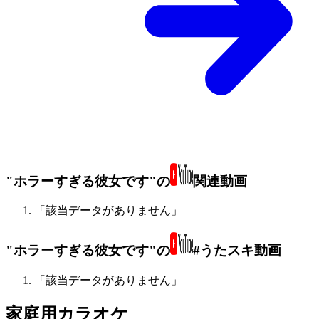
"ホラーすぎる彼女です"の
関連動画
「該当データがありません」
"ホラーすぎる彼女です"の
#うたスキ動画
「該当データがありません」
家庭用カラオケ