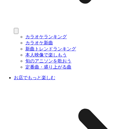
カラオケランキング
カラオケ新曲
新曲トレンドランキング
本人映像で楽しもう
旬のアニソンを歌おう
定番曲・盛り上がる曲
お店でもっと楽しむ