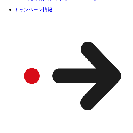
キャンペーン情報