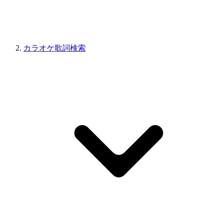
カラオケ歌詞検索