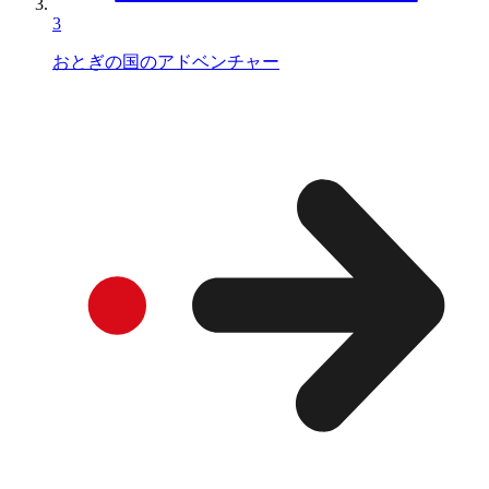
3
おとぎの国のアドベンチャー