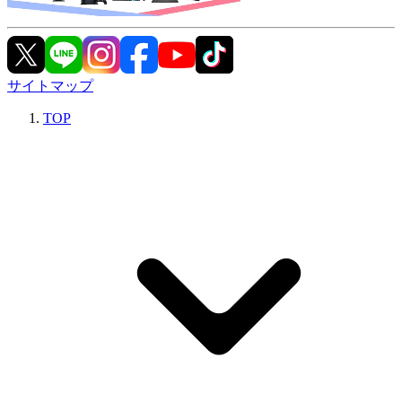
サイトマップ
TOP