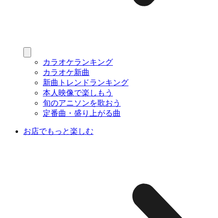
カラオケランキング
カラオケ新曲
新曲トレンドランキング
本人映像で楽しもう
旬のアニソンを歌おう
定番曲・盛り上がる曲
お店でもっと楽しむ