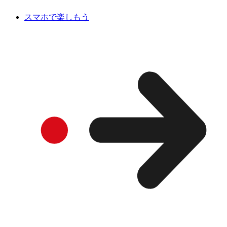
スマホで楽しもう