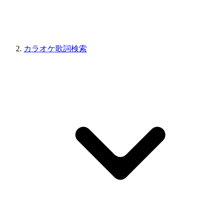
カラオケ歌詞検索