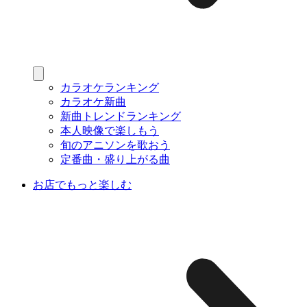
カラオケランキング
カラオケ新曲
新曲トレンドランキング
本人映像で楽しもう
旬のアニソンを歌おう
定番曲・盛り上がる曲
お店でもっと楽しむ