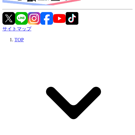
サイトマップ
TOP