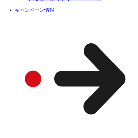
キャンペーン情報