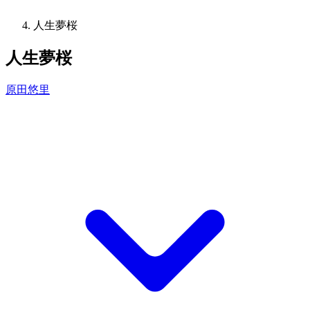
人生夢桜
人生夢桜
原田悠里