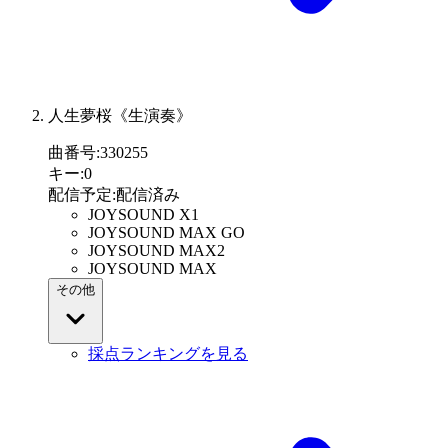
人生夢桜《生演奏》
曲番号
:
330255
キー
:
0
配信予定
:
配信済み
JOYSOUND X1
JOYSOUND MAX GO
JOYSOUND MAX2
JOYSOUND MAX
その他
採点ランキングを見る