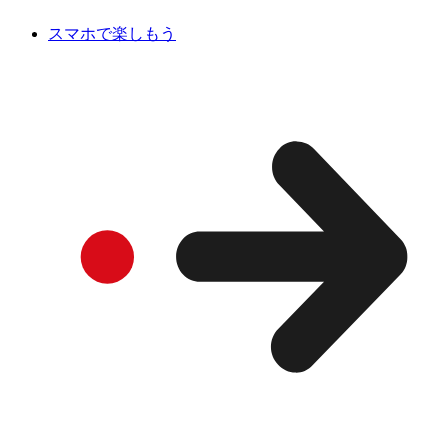
スマホで楽しもう