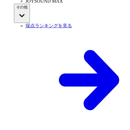
JOYSOUND MAX
その他
採点ランキングを見る