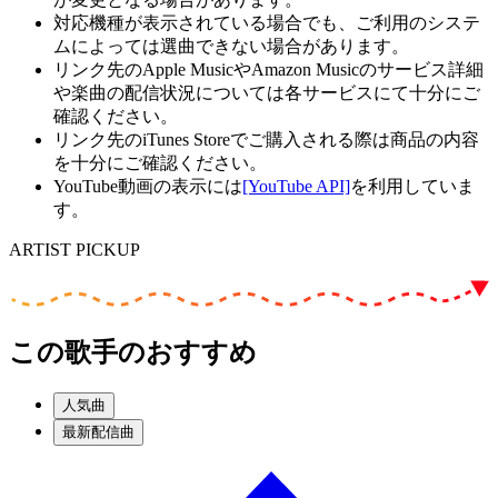
対応機種が表示されている場合でも、ご利用のシステ
ムによっては選曲できない場合があります。
リンク先のApple MusicやAmazon Musicのサービス詳細
や楽曲の配信状況については各サービスにて十分にご
確認ください。
リンク先のiTunes Storeでご購入される際は商品の内容
を十分にご確認ください。
YouTube動画の表示には
[YouTube API]
を利用していま
す。
ARTIST PICKUP
この歌手のおすすめ
人気曲
最新配信曲