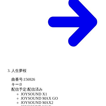
人生夢桜
曲番号
:
156926
キー
:
0
配信予定
:
配信済み
JOYSOUND X1
JOYSOUND MAX GO
JOYSOUND MAX2