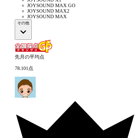
JOYSOUND MAX GO
JOYSOUND MAX2
JOYSOUND MAX
その他
先月の平均点
78
.
101
点