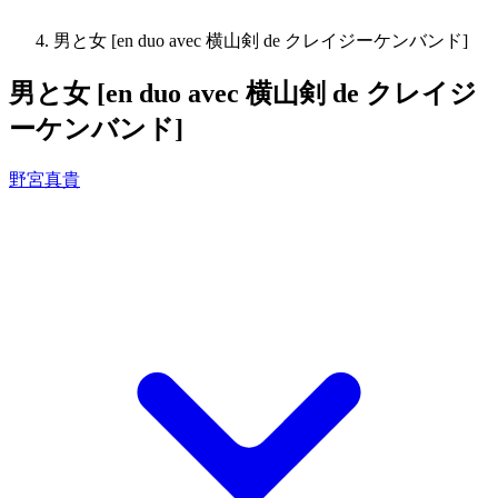
男と女 [en duo avec 横山剣 de クレイジーケンバンド]
男と女 [en duo avec 横山剣 de クレイジ
ーケンバンド]
野宮真貴