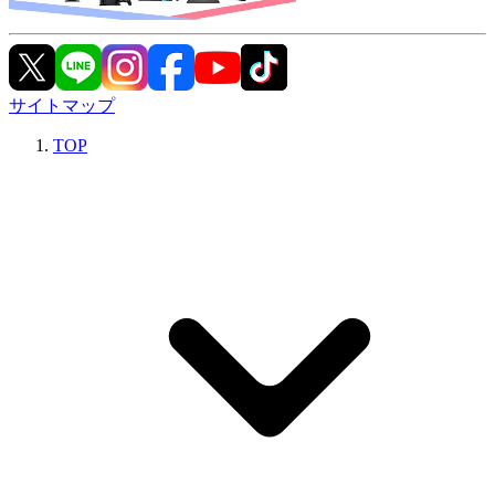
サイトマップ
TOP