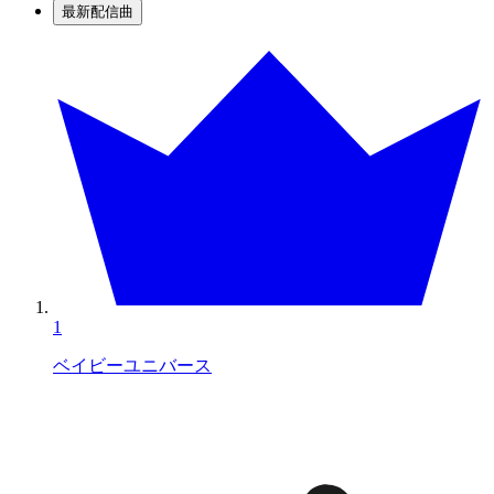
最新配信曲
1
ベイビーユニバース