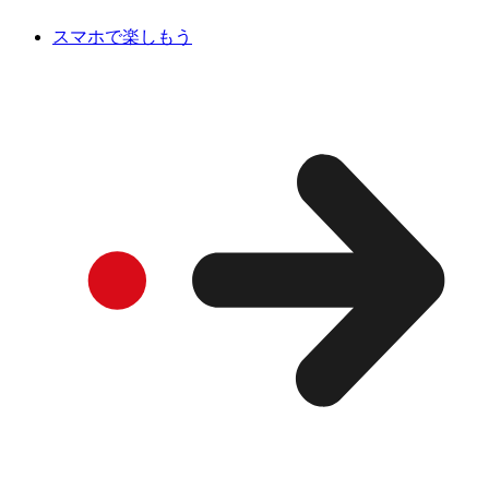
スマホで楽しもう