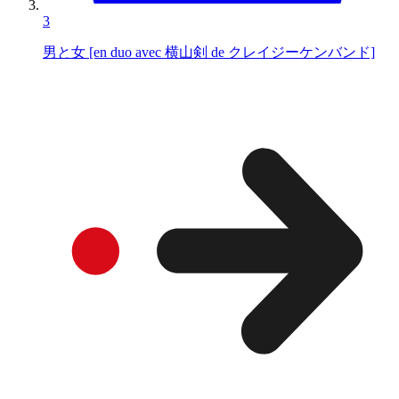
3
男と女 [en duo avec 横山剣 de クレイジーケンバンド]