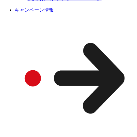
キャンペーン情報