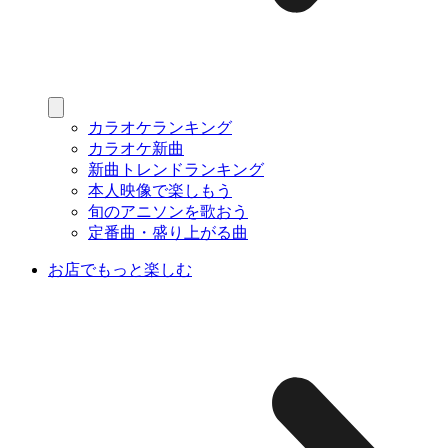
カラオケランキング
カラオケ新曲
新曲トレンドランキング
本人映像で楽しもう
旬のアニソンを歌おう
定番曲・盛り上がる曲
お店でもっと楽しむ