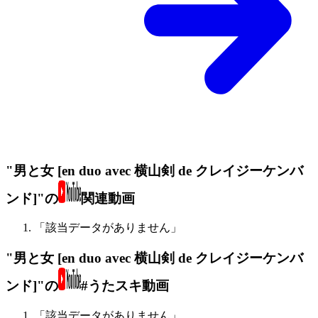
"男と女 [en duo avec 横山剣 de クレイジーケンバ
ンド]"の
関連動画
「該当データがありません」
"男と女 [en duo avec 横山剣 de クレイジーケンバ
ンド]"の
#うたスキ動画
「該当データがありません」