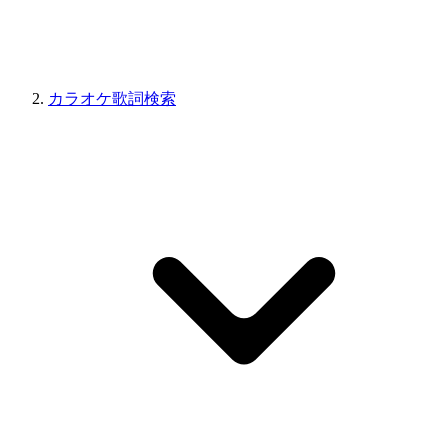
カラオケ歌詞検索