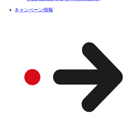
キャンペーン情報