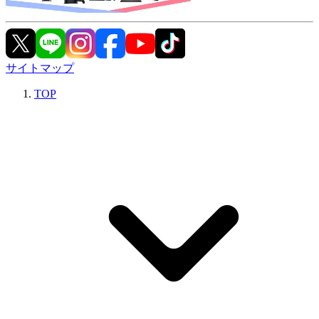
サイトマップ
TOP