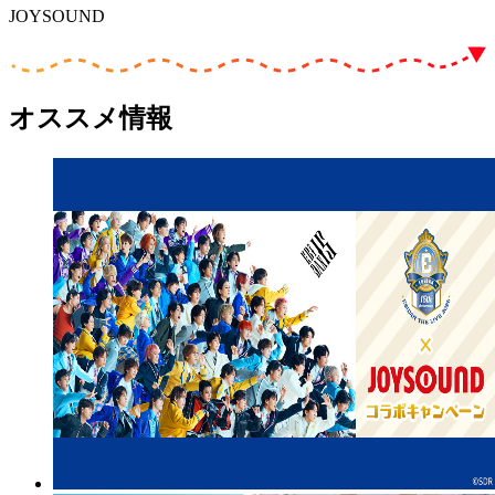
JOYSOUND
オススメ情報