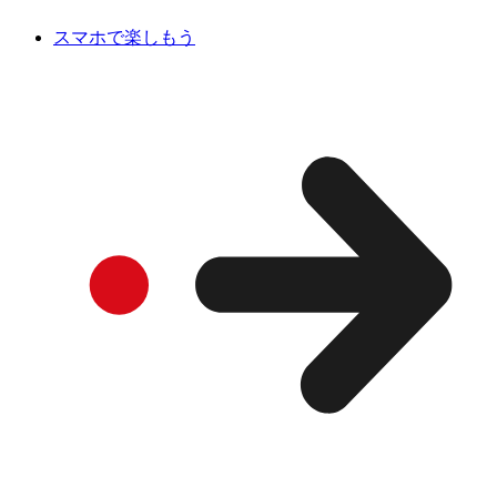
スマホで楽しもう