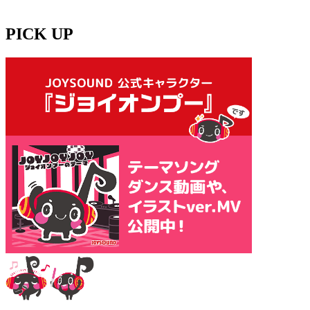
PICK UP