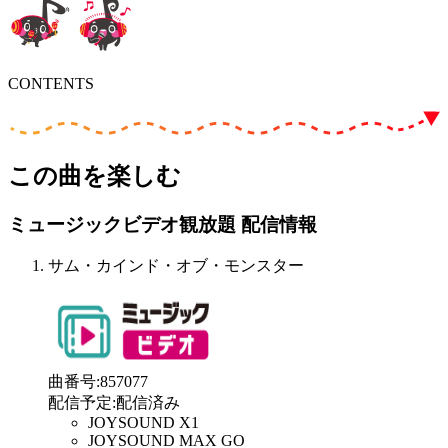
CONTENTS
この曲を楽しむ
ミュージックビデオ観放題 配信情報
サム・カインド・オブ・モンスター
曲番号
:
857077
配信予定
:
配信済み
JOYSOUND X1
JOYSOUND MAX GO