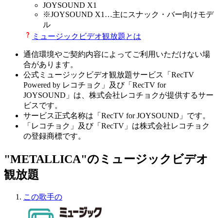
JOYSOUND X1
※
JOYSOUND X1
…主にスナック・バー向けモデ
ル
ミュージックビデオ観放題とは
通信環境やご契約内容によってご利用いただけない場
合があります。
公式ミュージックビデオ観放題サービス「RecTV
Powered by レコチョク」及び「RecTV for
JOYSOUND」は、株式会社レコチョクが提供するサー
ビスです。
サービス正式名称は「RecTV for JOYSOUND」です。
「レコチョク」及び「RecTV」は株式会社レコチョク
の登録商標です。
"METALLICA"のミュージックビデオ
観放題
この歌手の