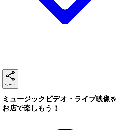
シェア
ミュージックビデオ・ライブ映像を
お店で楽しもう！