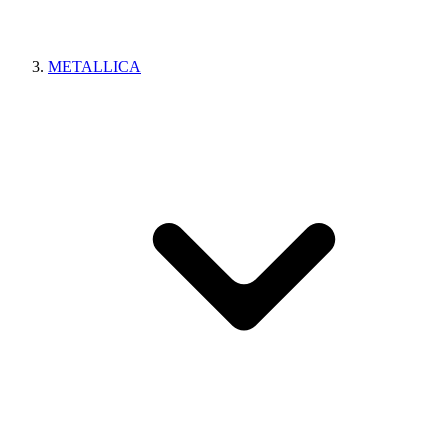
METALLICA