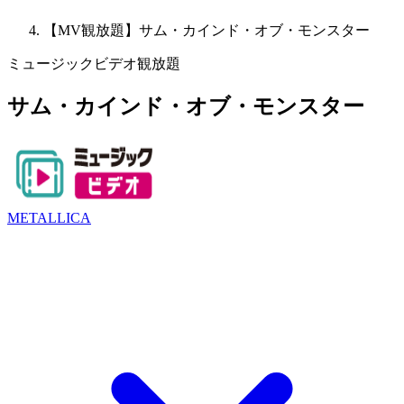
【MV観放題】サム・カインド・オブ・モンスター
ミュージックビデオ観放題
サム・カインド・オブ・モンスター
METALLICA