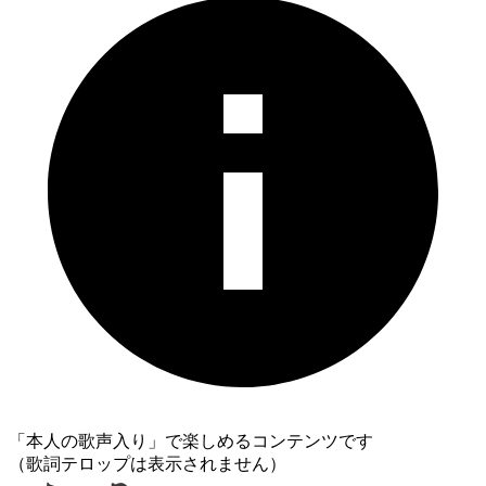
「本人の歌声入り」で楽しめるコンテンツです
（歌詞テロップは表示されません）