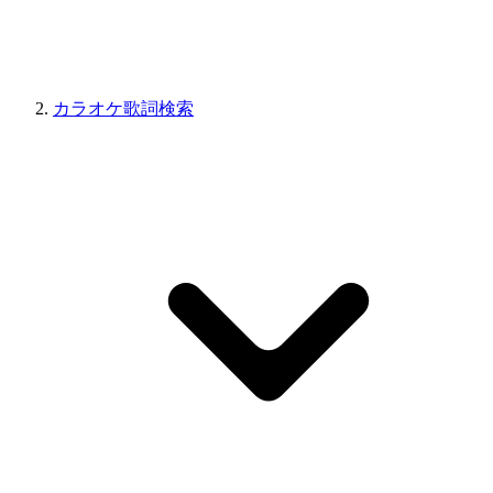
カラオケ歌詞検索