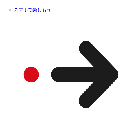
スマホで楽しもう