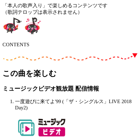
「本人の歌声入り」で楽しめるコンテンツです
（歌詞テロップは表示されません）
CONTENTS
この曲を楽しむ
ミュージックビデオ観放題 配信情報
一度遊びに来てよ'99 (「ザ・シングルス」LIVE 2018
Day2)