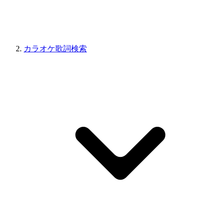
カラオケ歌詞検索