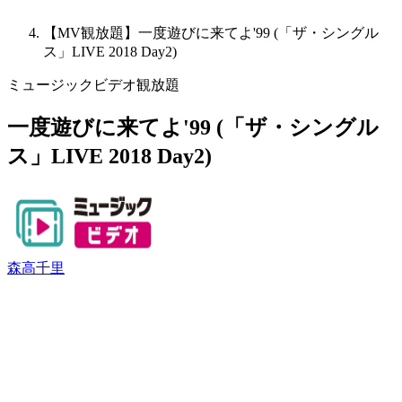
【MV観放題】一度遊びに来てよ'99 (「ザ・シングル
ス」LIVE 2018 Day2)
ミュージックビデオ観放題
一度遊びに来てよ'99 (「ザ・シングル
ス」LIVE 2018 Day2)
森高千里