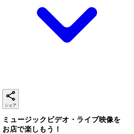
シェア
ミュージックビデオ・ライブ映像を
お店で楽しもう！