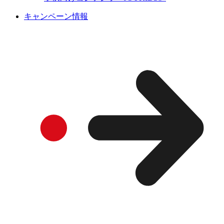
キャンペーン情報