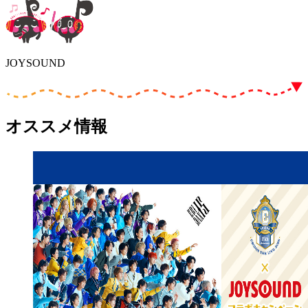
JOYSOUND
オススメ情報