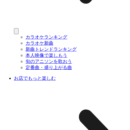
カラオケランキング
カラオケ新曲
新曲トレンドランキング
本人映像で楽しもう
旬のアニソンを歌おう
定番曲・盛り上がる曲
お店でもっと楽しむ