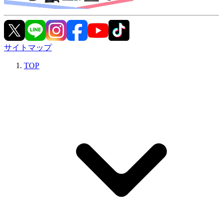
サイトマップ
TOP