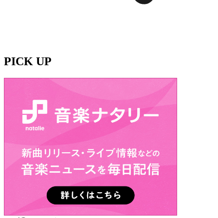
PICK UP