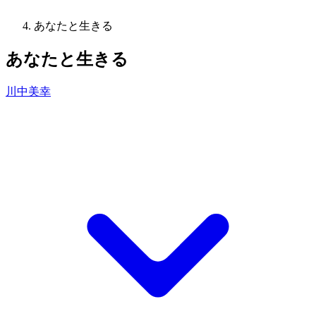
あなたと生きる
あなたと生きる
川中美幸