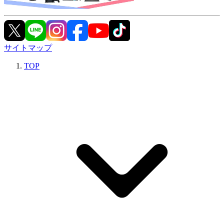
サイトマップ
TOP