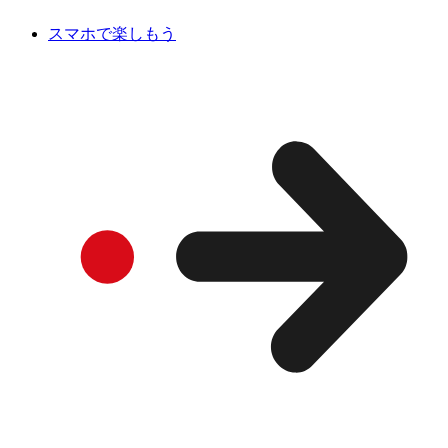
スマホで楽しもう