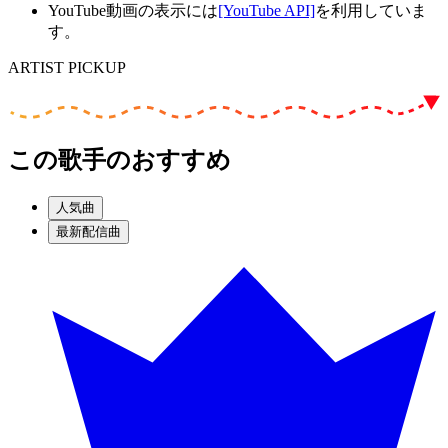
YouTube動画の表示には
[YouTube API]
を利用していま
す。
ARTIST PICKUP
この歌手のおすすめ
人気曲
最新配信曲