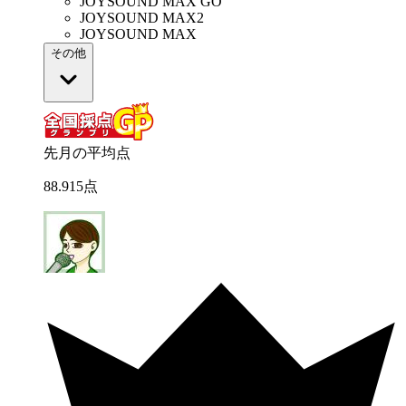
JOYSOUND MAX GO
JOYSOUND MAX2
JOYSOUND MAX
その他
先月の平均点
88
.
915
点