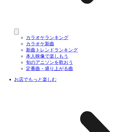
カラオケランキング
カラオケ新曲
新曲トレンドランキング
本人映像で楽しもう
旬のアニソンを歌おう
定番曲・盛り上がる曲
お店でもっと楽しむ