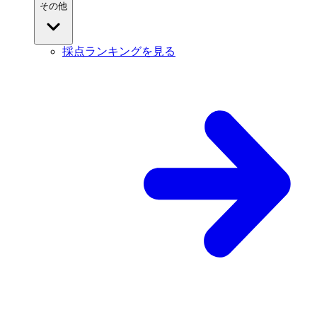
その他
採点ランキングを見る