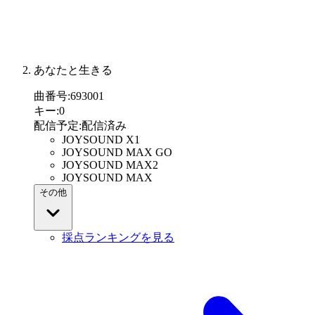
あなたと生きる
曲番号
:
693001
キー
:
0
配信予定
:
配信済み
JOYSOUND X1
JOYSOUND MAX GO
JOYSOUND MAX2
JOYSOUND MAX
その他
採点ランキングを見る