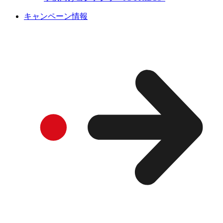
キャンペーン情報