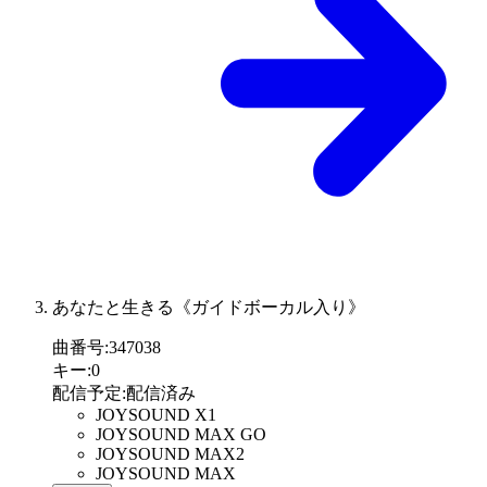
あなたと生きる《ガイドボーカル入り》
曲番号
:
347038
キー
:
0
配信予定
:
配信済み
JOYSOUND X1
JOYSOUND MAX GO
JOYSOUND MAX2
JOYSOUND MAX