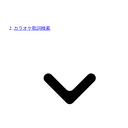
カラオケ歌詞検索