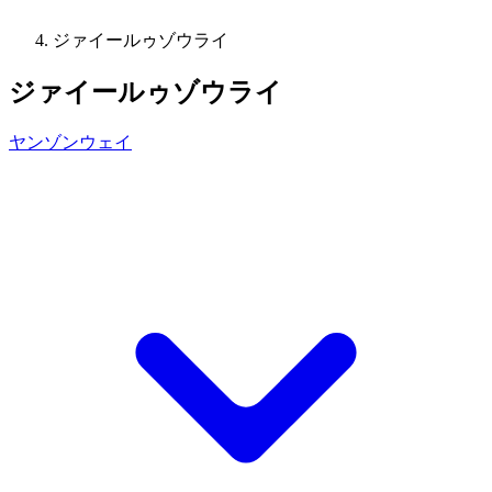
ジァイールゥゾウライ
ジァイールゥゾウライ
ヤンゾンウェイ