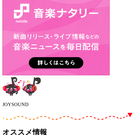
JOYSOUND
オススメ情報