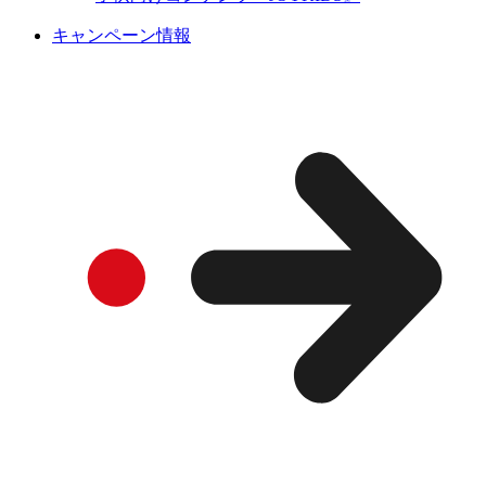
キャンペーン情報