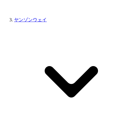
ヤンゾンウェイ