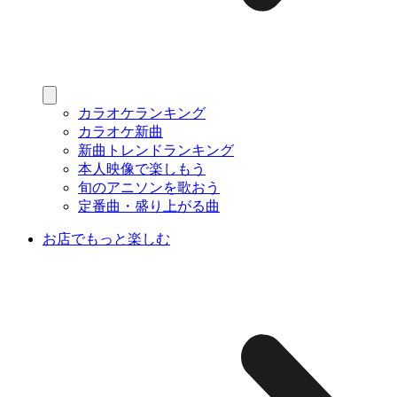
カラオケランキング
カラオケ新曲
新曲トレンドランキング
本人映像で楽しもう
旬のアニソンを歌おう
定番曲・盛り上がる曲
お店でもっと楽しむ