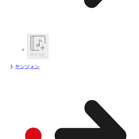
マイうた
ヤンツォン