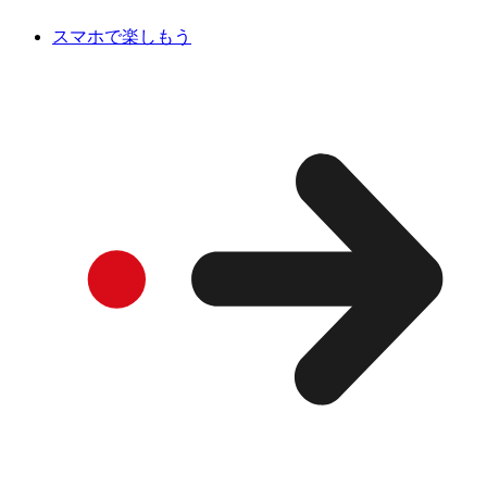
スマホで楽しもう