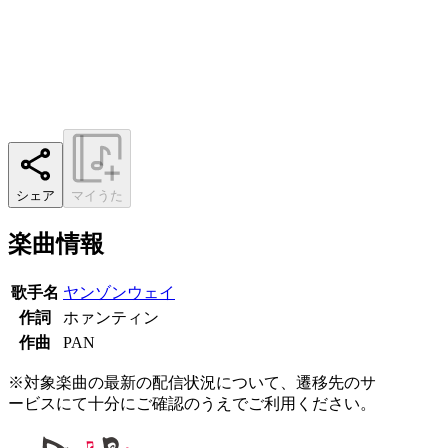
シェア
マイうた
楽曲情報
歌手名
ヤンゾンウェイ
作詞
ホァンティン
作曲
PAN
※対象楽曲の最新の配信状況について、遷移先のサ
ービスにて十分にご確認のうえでご利用ください。