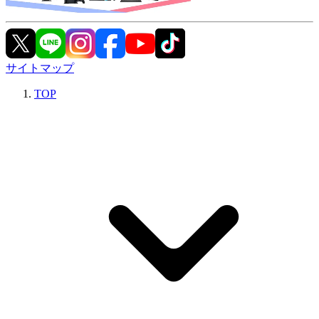
サイトマップ
TOP