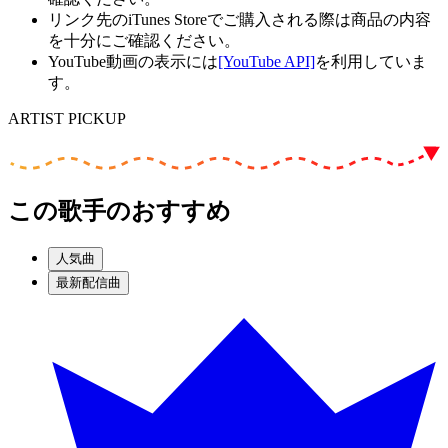
リンク先のiTunes Storeでご購入される際は商品の内容
を十分にご確認ください。
YouTube動画の表示には
[YouTube API]
を利用していま
す。
ARTIST PICKUP
この歌手のおすすめ
人気曲
最新配信曲