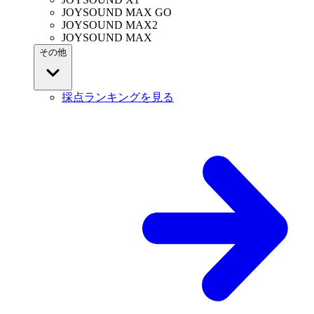
JOYSOUND MAX GO
JOYSOUND MAX2
JOYSOUND MAX
その他
採点ランキングを見る