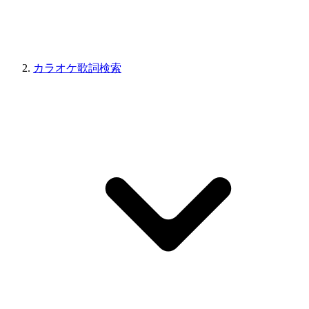
カラオケ歌詞検索