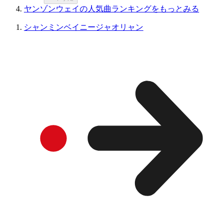
ヤンゾンウェイの人気曲ランキングをもっとみる
シャンミンベイニージャオリャン