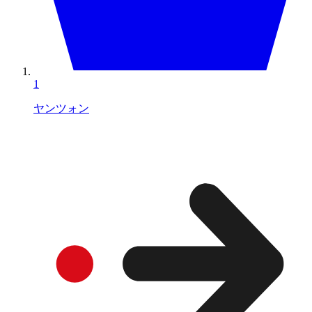
1
ヤンツォン