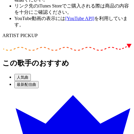
リンク先のiTunes Storeでご購入される際は商品の内容
を十分にご確認ください。
YouTube動画の表示には
[YouTube API]
を利用していま
す。
ARTIST PICKUP
この歌手のおすすめ
人気曲
最新配信曲