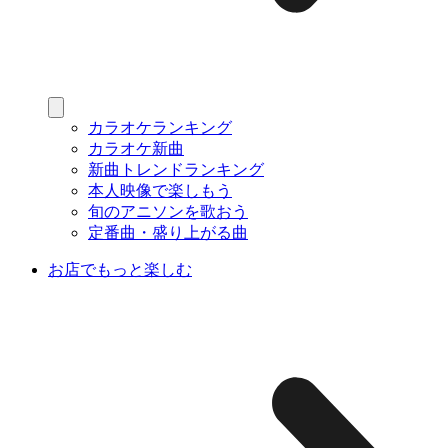
カラオケランキング
カラオケ新曲
新曲トレンドランキング
本人映像で楽しもう
旬のアニソンを歌おう
定番曲・盛り上がる曲
お店でもっと楽しむ