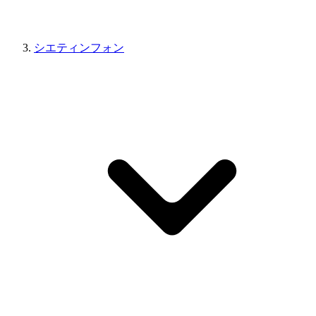
シエティンフォン