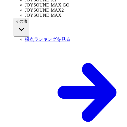
JOYSOUND MAX GO
JOYSOUND MAX2
JOYSOUND MAX
その他
採点ランキングを見る