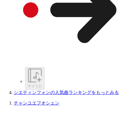
マイうた
シエティンフォンの人気曲ランキングをもっとみる
チャンユエフオシェン