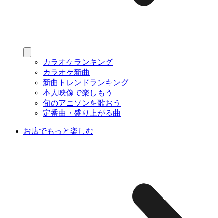
カラオケランキング
カラオケ新曲
新曲トレンドランキング
本人映像で楽しもう
旬のアニソンを歌おう
定番曲・盛り上がる曲
お店でもっと楽しむ