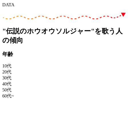
DATA
"伝説のホウオウソルジャー"を歌う人
の傾向
年齢
10代
20代
30代
40代
50代
60代~