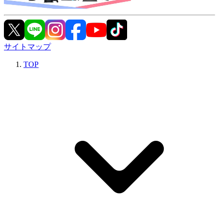
サイトマップ
TOP