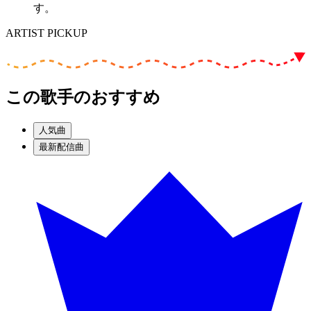
す。
ARTIST PICKUP
この歌手のおすすめ
人気曲
最新配信曲