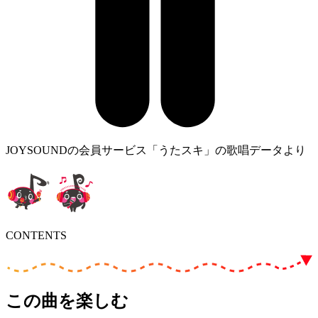
JOYSOUNDの会員サービス「うたスキ」の歌唱データより
CONTENTS
この曲を楽しむ