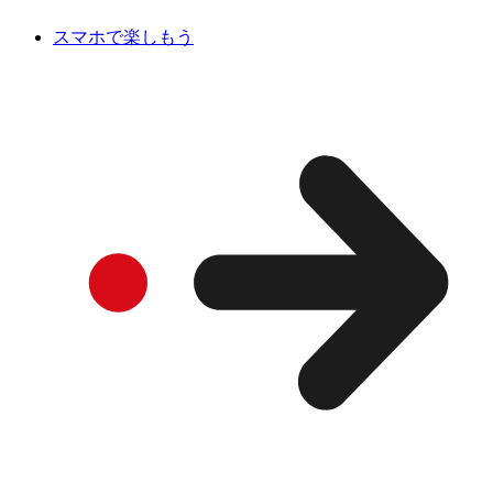
スマホで楽しもう