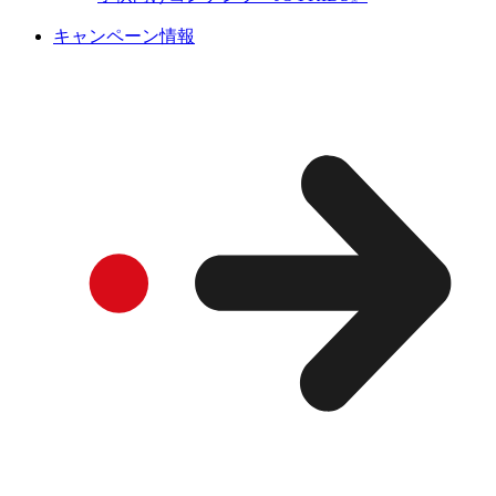
キャンペーン情報