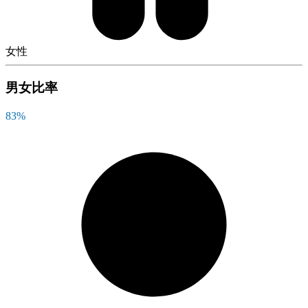
女性
男女比率
83
%