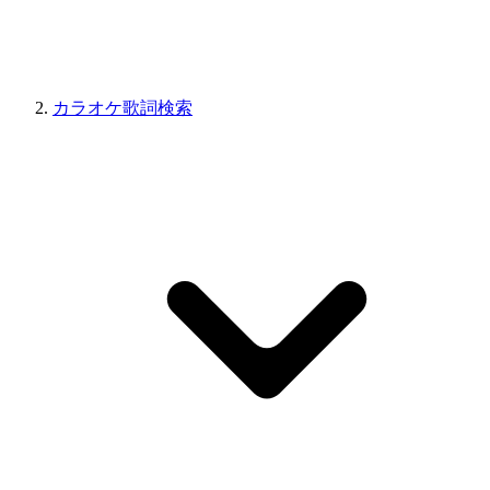
カラオケ歌詞検索