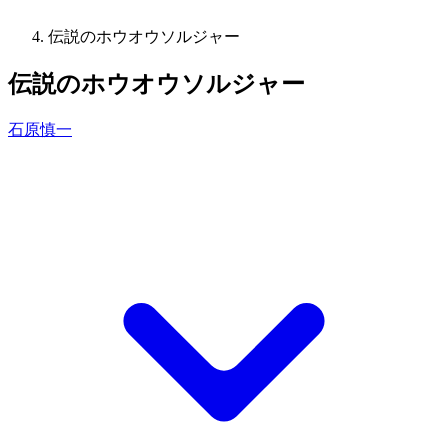
伝説のホウオウソルジャー
伝説のホウオウソルジャー
石原慎一