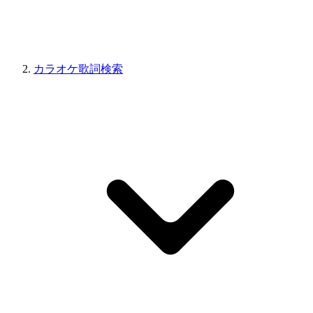
カラオケ歌詞検索