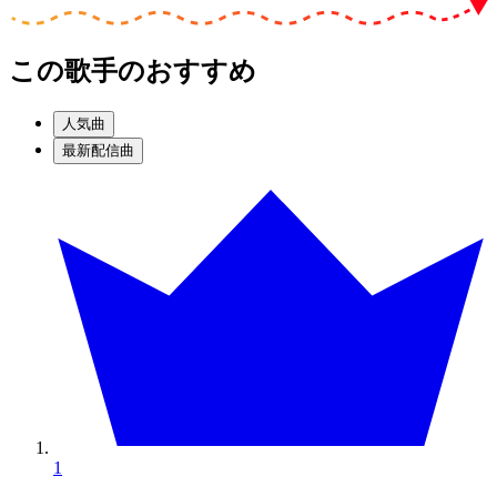
この歌手のおすすめ
人気曲
最新配信曲
1