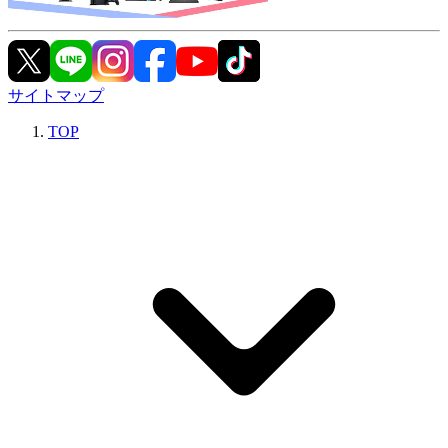
サイトマップ
TOP