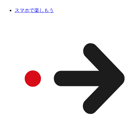
スマホで楽しもう