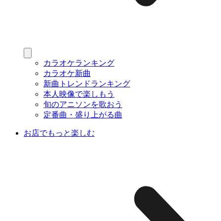
カラオケランキング
カラオケ新曲
新曲トレンドランキング
本人映像で楽しもう
旬のアニソンを歌おう
定番曲・盛り上がる曲
お店でもっと楽しむ