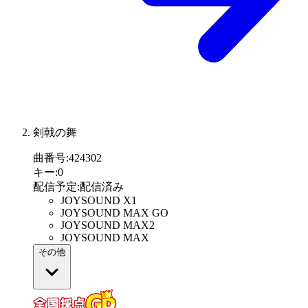
剣戟の舞
曲番号
:
424302
キー
:
0
配信予定
:
配信済み
JOYSOUND X1
JOYSOUND MAX GO
JOYSOUND MAX2
JOYSOUND MAX
その他