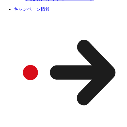
キャンペーン情報