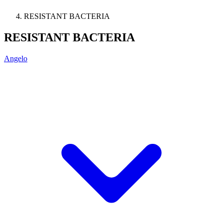
RESISTANT BACTERIA
RESISTANT BACTERIA
Angelo