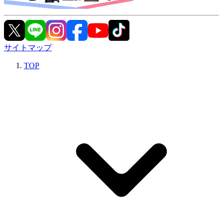
サイトマップ
TOP