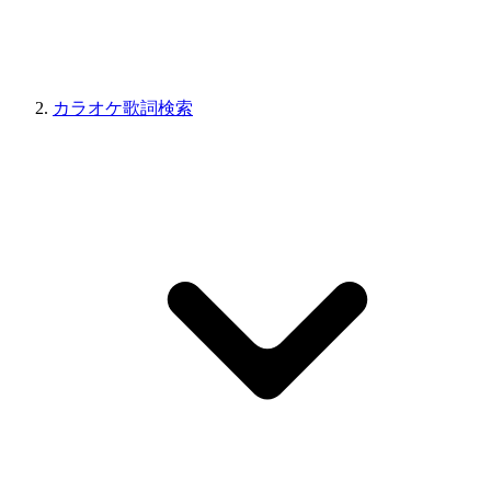
カラオケ歌詞検索