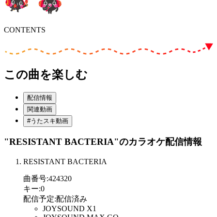
CONTENTS
この曲を楽しむ
配信情報
関連動画
#うたスキ動画
"RESISTANT BACTERIA"
のカラオケ配信情報
RESISTANT BACTERIA
曲番号
:
424320
キー
:
0
配信予定
:
配信済み
JOYSOUND X1