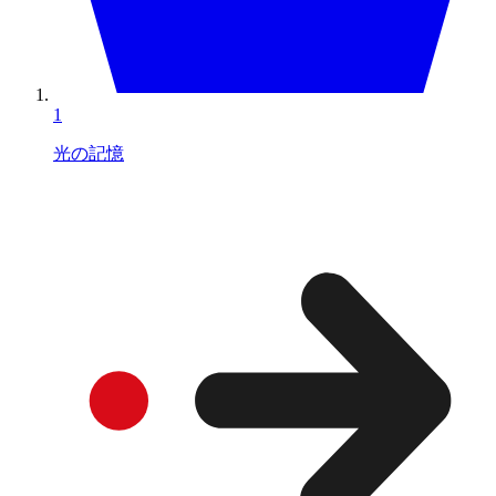
1
光の記憶