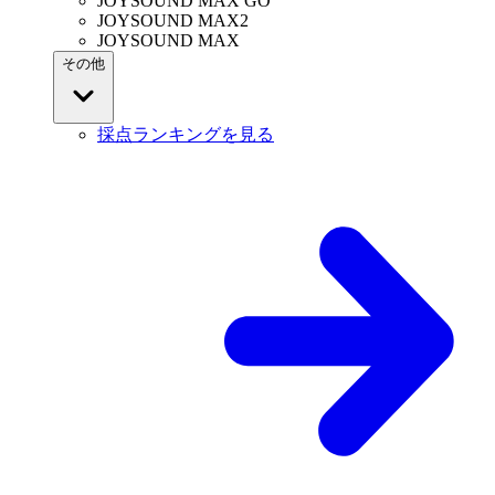
JOYSOUND MAX GO
JOYSOUND MAX2
JOYSOUND MAX
その他
採点ランキングを見る