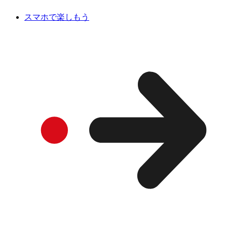
スマホで楽しもう