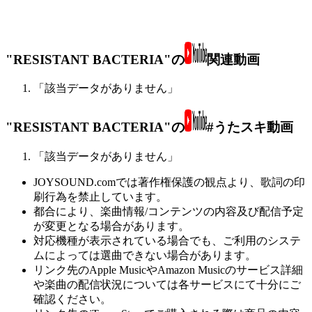
"RESISTANT BACTERIA"の
関連動画
「該当データがありません」
"RESISTANT BACTERIA"の
#うたスキ動画
「該当データがありません」
JOYSOUND.comでは著作権保護の観点より、歌詞の印
刷行為を禁止しています。
都合により、楽曲情報/コンテンツの内容及び配信予定
が変更となる場合があります。
対応機種が表示されている場合でも、ご利用のシステ
ムによっては選曲できない場合があります。
リンク先のApple MusicやAmazon Musicのサービス詳細
や楽曲の配信状況については各サービスにて十分にご
確認ください。