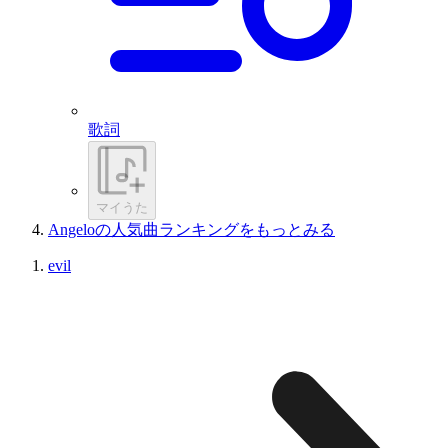
歌詞
マイうた
Angeloの人気曲ランキングをもっとみる
evil