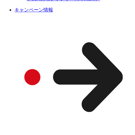
キャンペーン情報