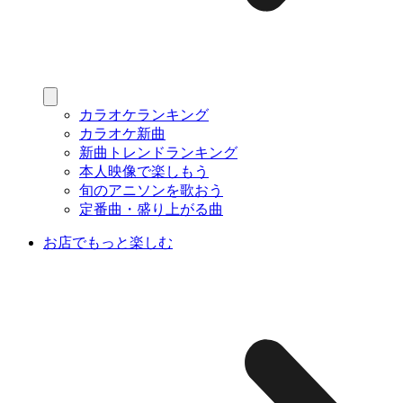
カラオケランキング
カラオケ新曲
新曲トレンドランキング
本人映像で楽しもう
旬のアニソンを歌おう
定番曲・盛り上がる曲
お店でもっと楽しむ