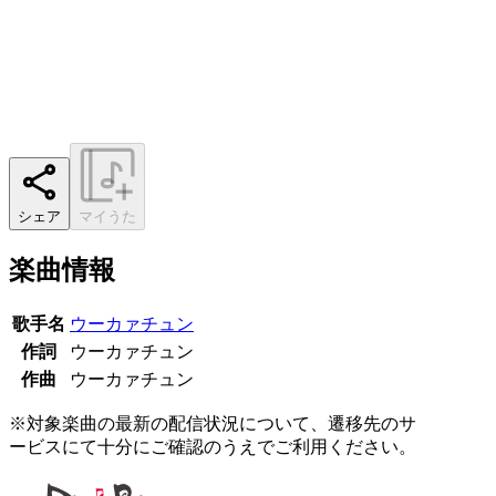
シェア
マイうた
楽曲情報
歌手名
ウーカァチュン
作詞
ウーカァチュン
作曲
ウーカァチュン
※対象楽曲の最新の配信状況について、遷移先のサ
ービスにて十分にご確認のうえでご利用ください。