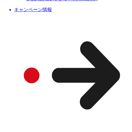
キャンペーン情報