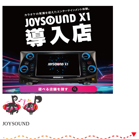
JOYSOUND