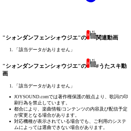
"シォンダンフェンシォウジエ"の
関連動画
「該当データがありません」
"シォンダンフェンシォウジエ"の
#うたスキ動
画
「該当データがありません」
JOYSOUND.comでは著作権保護の観点より、歌詞の印
刷行為を禁止しています。
都合により、楽曲情報/コンテンツの内容及び配信予定
が変更となる場合があります。
対応機種が表示されている場合でも、ご利用のシステ
ムによっては選曲できない場合があります。