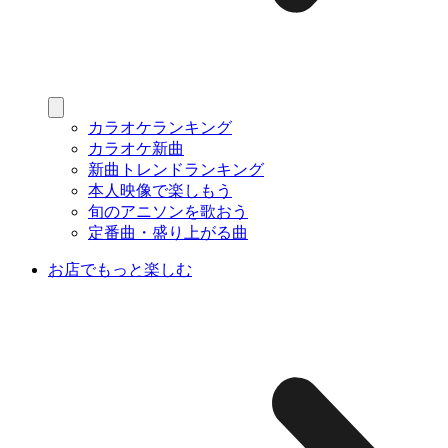
カラオケランキング
カラオケ新曲
新曲トレンドランキング
本人映像で楽しもう
旬のアニソンを歌おう
定番曲・盛り上がる曲
お店でもっと楽しむ