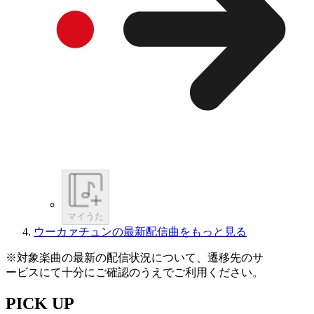
マイうた
ウーカァチュンの最新配信曲をもっと見る
※対象楽曲の最新の配信状況について、遷移先のサ
ービスにて十分にご確認のうえでご利用ください。
PICK UP