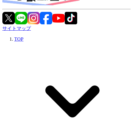
サイトマップ
TOP