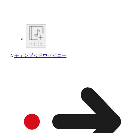
マイうた
チェンブゥドウゲイニー