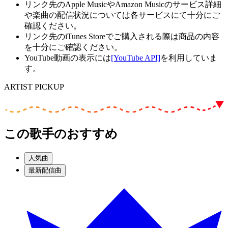
リンク先のApple MusicやAmazon Musicのサービス詳細
や楽曲の配信状況については各サービスにて十分にご
確認ください。
リンク先のiTunes Storeでご購入される際は商品の内容
を十分にご確認ください。
YouTube動画の表示には
[YouTube API]
を利用していま
す。
ARTIST PICKUP
この歌手のおすすめ
人気曲
最新配信曲