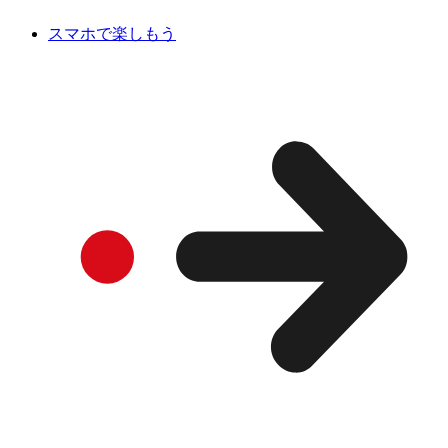
スマホで楽しもう