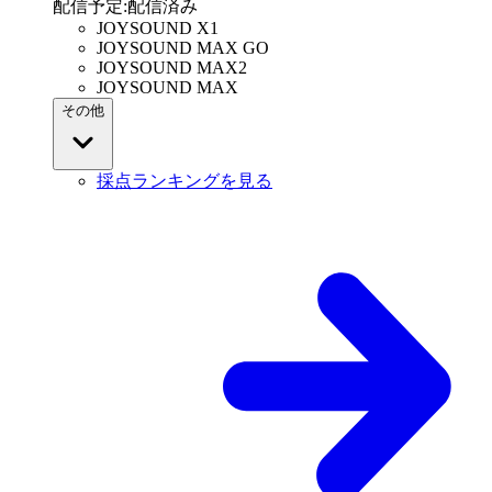
配信予定
:
配信済み
JOYSOUND X1
JOYSOUND MAX GO
JOYSOUND MAX2
JOYSOUND MAX
その他
採点ランキングを見る