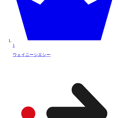
1
ウェイニーシエシー