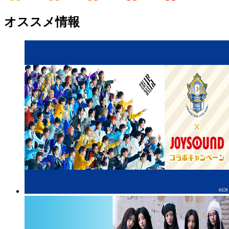
オススメ情報