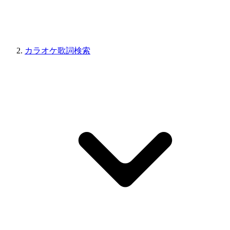
カラオケ歌詞検索