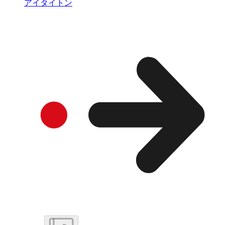
アイタイトン