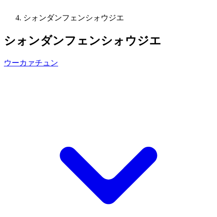
シォンダンフェンシォウジエ
シォンダンフェンシォウジエ
ウーカァチュン