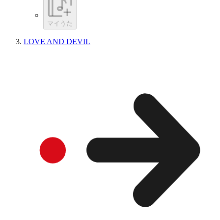
マイうた
LOVE AND DEVIL