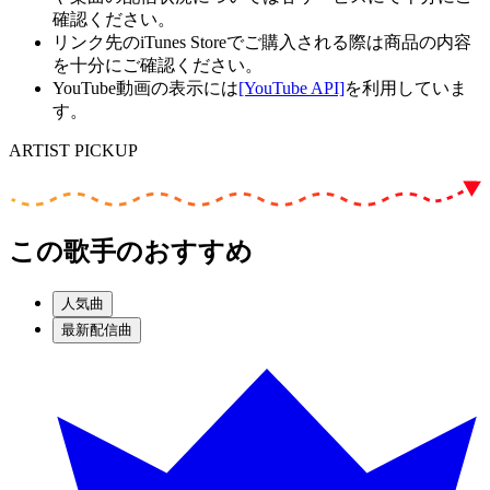
確認ください。
リンク先のiTunes Storeでご購入される際は商品の内容
を十分にご確認ください。
YouTube動画の表示には
[YouTube API]
を利用していま
す。
ARTIST PICKUP
この歌手のおすすめ
人気曲
最新配信曲