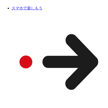
スマホで楽しもう