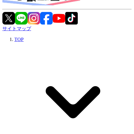
サイトマップ
TOP