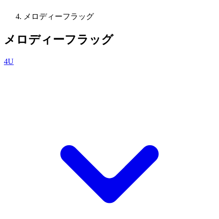
メロディーフラッグ
メロディーフラッグ
4U