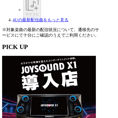
マイうた
4Uの最新配信曲をもっと見る
※対象楽曲の最新の配信状況について、遷移先のサ
ービスにて十分にご確認のうえでご利用ください。
PICK UP