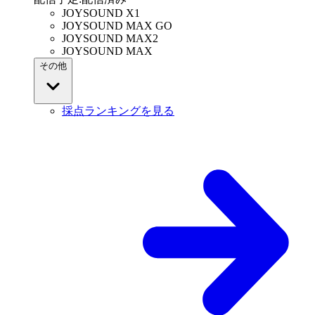
JOYSOUND X1
JOYSOUND MAX GO
JOYSOUND MAX2
JOYSOUND MAX
その他
採点ランキングを見る