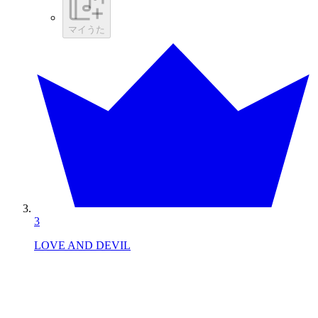
マイうた
3
LOVE AND DEVIL