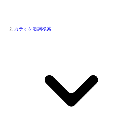
カラオケ歌詞検索