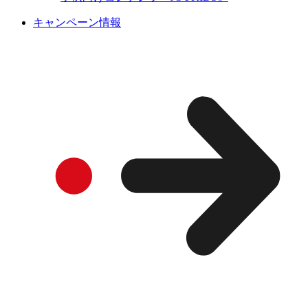
キャンペーン情報