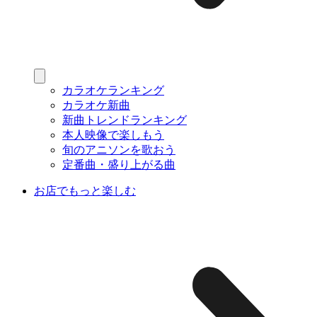
カラオケランキング
カラオケ新曲
新曲トレンドランキング
本人映像で楽しもう
旬のアニソンを歌おう
定番曲・盛り上がる曲
お店でもっと楽しむ