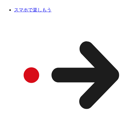
スマホで楽しもう