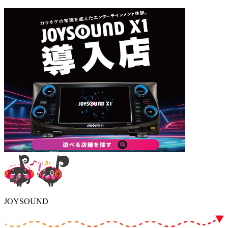
JOYSOUND