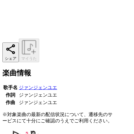
シェア
マイうた
楽曲情報
歌手名
ジァンジェンユエ
作詞
ジァンジェンユエ
作曲
ジァンジェンユエ
※対象楽曲の最新の配信状況について、遷移先のサ
ービスにて十分にご確認のうえでご利用ください。