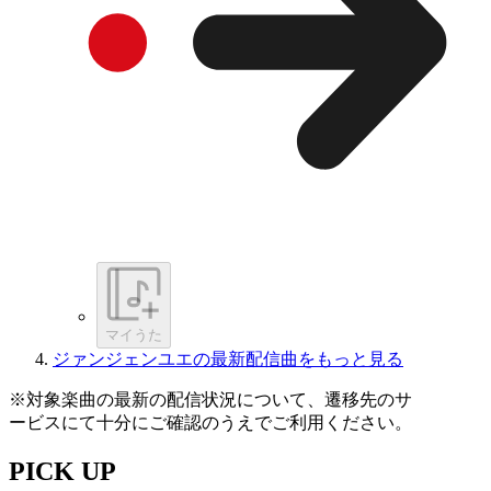
マイうた
ジァンジェンユエの最新配信曲をもっと見る
※対象楽曲の最新の配信状況について、遷移先のサ
ービスにて十分にご確認のうえでご利用ください。
PICK UP