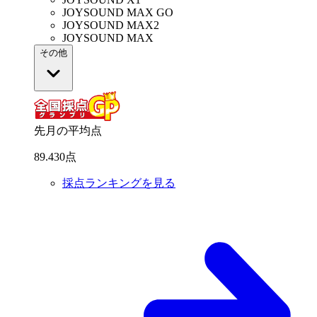
JOYSOUND MAX GO
JOYSOUND MAX2
JOYSOUND MAX
その他
先月の平均点
89
.
430
点
採点ランキングを見る