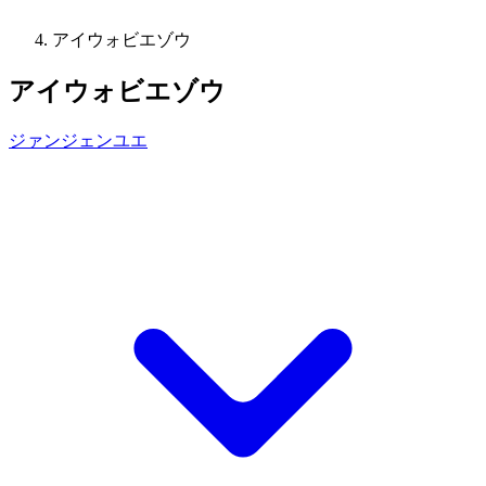
アイウォビエゾウ
アイウォビエゾウ
ジァンジェンユエ