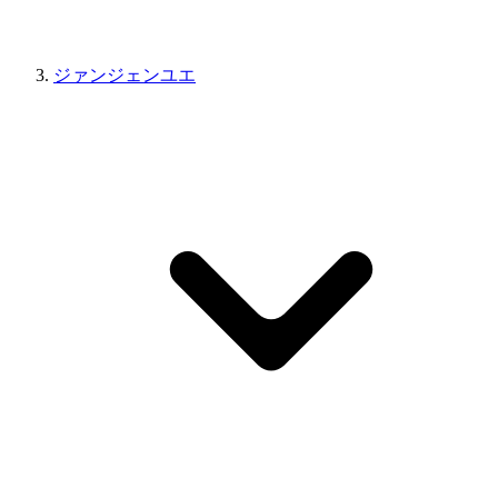
ジァンジェンユエ