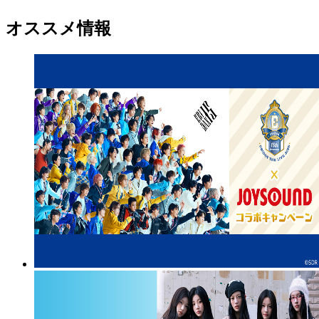
オススメ情報