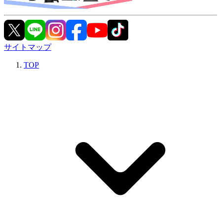
サイトマップ
TOP