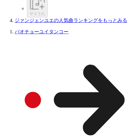
マイうた
ジァンジェンユエの人気曲ランキングをもっとみる
パオチョーユイタンコー