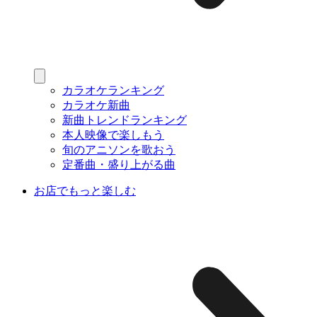
カラオケランキング
カラオケ新曲
新曲トレンドランキング
本人映像で楽しもう
旬のアニソンを歌おう
定番曲・盛り上がる曲
お店でもっと楽しむ