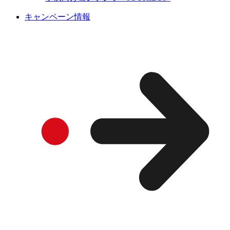
キャンペーン情報