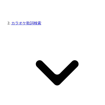
カラオケ歌詞検索