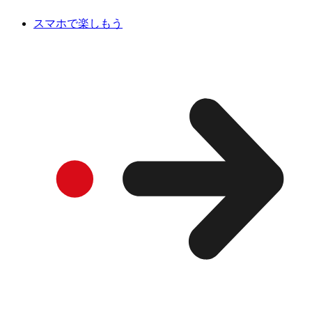
スマホで楽しもう