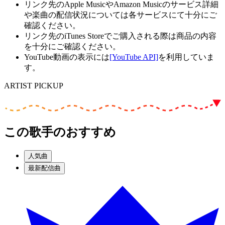
リンク先のApple MusicやAmazon Musicのサービス詳細
や楽曲の配信状況については各サービスにて十分にご
確認ください。
リンク先のiTunes Storeでご購入される際は商品の内容
を十分にご確認ください。
YouTube動画の表示には
[YouTube API]
を利用していま
す。
ARTIST PICKUP
この歌手のおすすめ
人気曲
最新配信曲