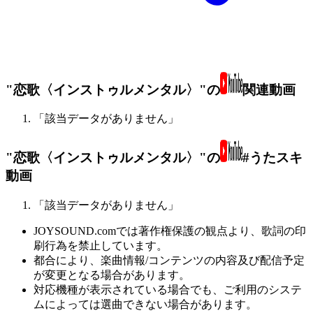
"恋歌〈インストゥルメンタル〉"の
関連動画
「該当データがありません」
"恋歌〈インストゥルメンタル〉"の
#うたスキ
動画
「該当データがありません」
JOYSOUND.comでは著作権保護の観点より、歌詞の印
刷行為を禁止しています。
都合により、楽曲情報/コンテンツの内容及び配信予定
が変更となる場合があります。
対応機種が表示されている場合でも、ご利用のシステ
ムによっては選曲できない場合があります。