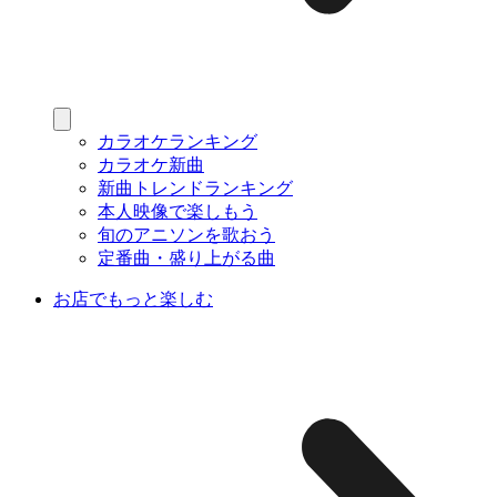
カラオケランキング
カラオケ新曲
新曲トレンドランキング
本人映像で楽しもう
旬のアニソンを歌おう
定番曲・盛り上がる曲
お店でもっと楽しむ