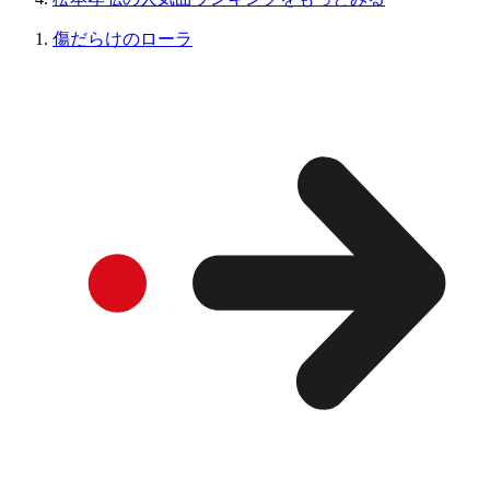
傷だらけのローラ