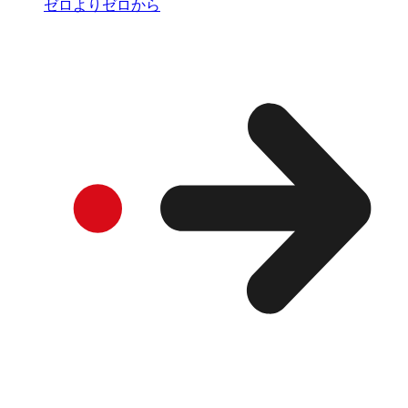
ゼロよりゼロから