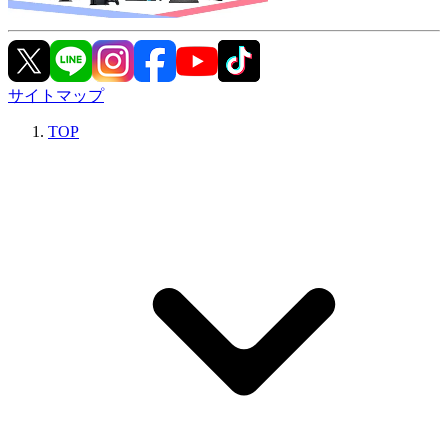
サイトマップ
TOP