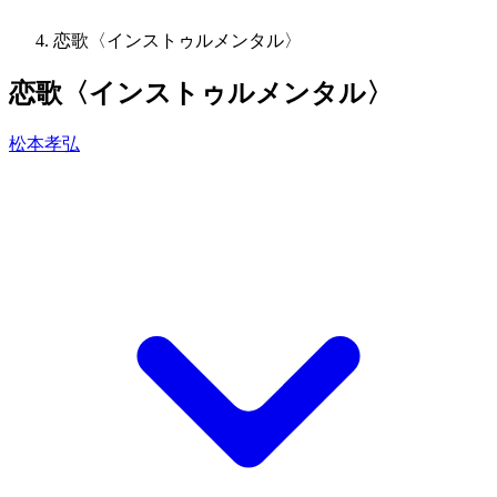
恋歌〈インストゥルメンタル〉
恋歌〈インストゥルメンタル〉
松本孝弘