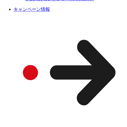
キャンペーン情報