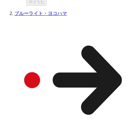
マイうた
ブルーライト・ヨコハマ