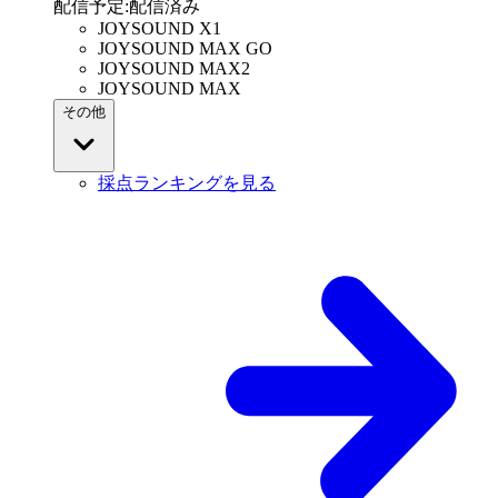
配信予定
:
配信済み
JOYSOUND X1
JOYSOUND MAX GO
JOYSOUND MAX2
JOYSOUND MAX
その他
採点ランキングを見る