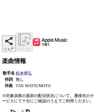
シェア
マイうた
楽曲情報
歌手名
松本孝弘
作詞
無し
作曲
TAK MATSUMOTO
※対象楽曲の最新の配信状況について、遷移先のサ
ービスにて十分にご確認のうえでご利用ください。