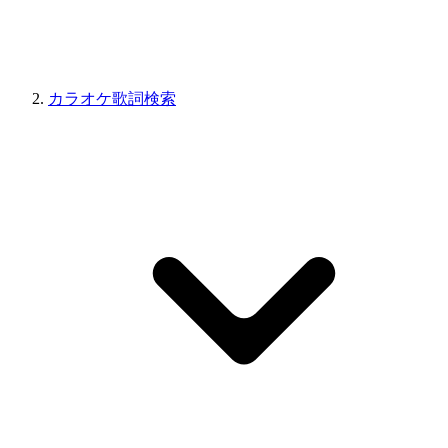
カラオケ歌詞検索