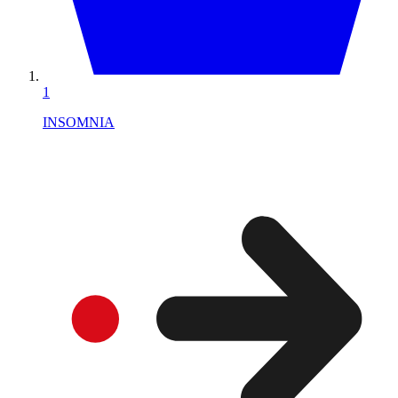
1
INSOMNIA