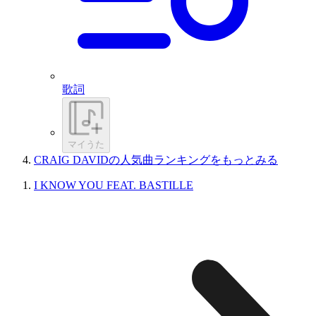
歌詞
マイうた
CRAIG DAVIDの人気曲ランキングをもっとみる
I KNOW YOU FEAT. BASTILLE