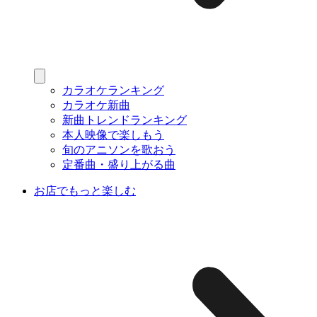
カラオケランキング
カラオケ新曲
新曲トレンドランキング
本人映像で楽しもう
旬のアニソンを歌おう
定番曲・盛り上がる曲
お店でもっと楽しむ