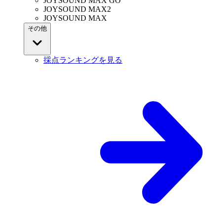
JOYSOUND MAX GO
JOYSOUND MAX2
JOYSOUND MAX
その他
採点ランキングを見る