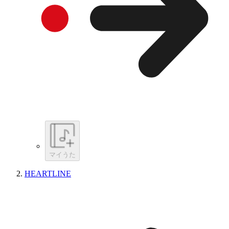
マイうた
HEARTLINE