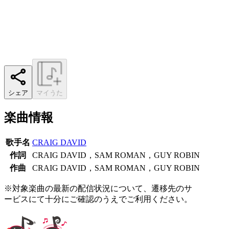
シェア
マイうた
楽曲情報
歌手名
CRAIG DAVID
作詞
CRAIG DAVID，SAM ROMAN，GUY ROBIN
作曲
CRAIG DAVID，SAM ROMAN，GUY ROBIN
※対象楽曲の最新の配信状況について、遷移先のサ
ービスにて十分にご確認のうえでご利用ください。