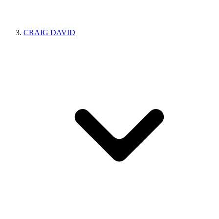
CRAIG DAVID