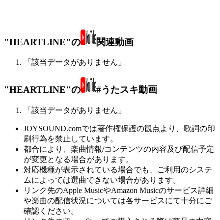
"HEARTLINE"の
関連動画
「該当データがありません」
"HEARTLINE"の
#うたスキ動画
「該当データがありません」
JOYSOUND.comでは著作権保護の観点より、歌詞の印
刷行為を禁止しています。
都合により、楽曲情報/コンテンツの内容及び配信予定
が変更となる場合があります。
対応機種が表示されている場合でも、ご利用のシステ
ムによっては選曲できない場合があります。
リンク先のApple MusicやAmazon Musicのサービス詳細
や楽曲の配信状況については各サービスにて十分にご
確認ください。