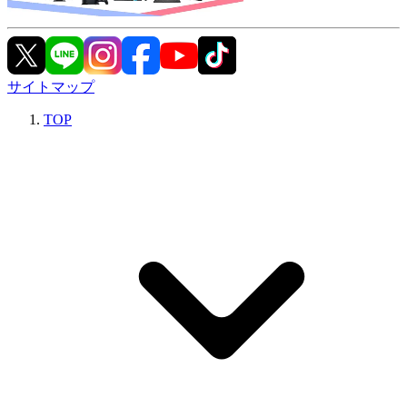
サイトマップ
TOP