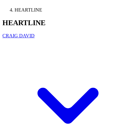
HEARTLINE
HEARTLINE
CRAIG DAVID