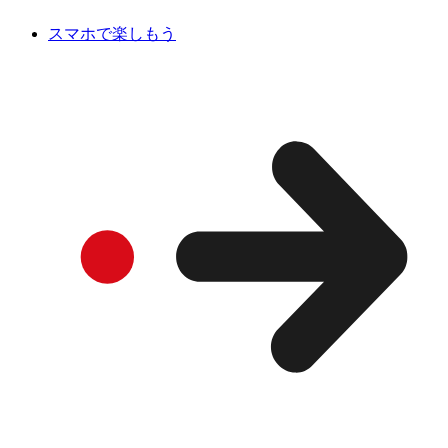
スマホで楽しもう