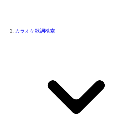
カラオケ歌詞検索