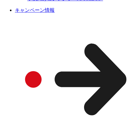
キャンペーン情報