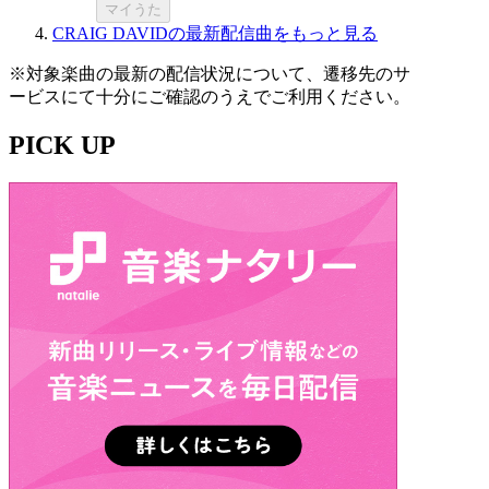
マイうた
CRAIG DAVIDの最新配信曲をもっと見る
※対象楽曲の最新の配信状況について、遷移先のサ
ービスにて十分にご確認のうえでご利用ください。
PICK UP