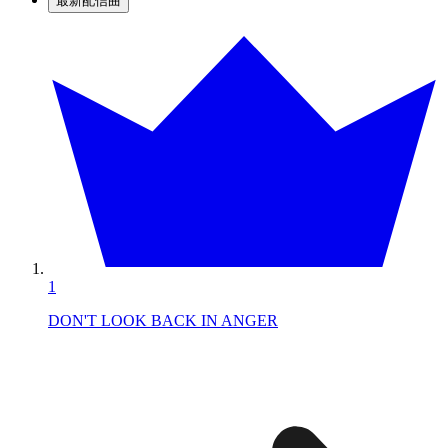
最新配信曲
1
DON'T LOOK BACK IN ANGER