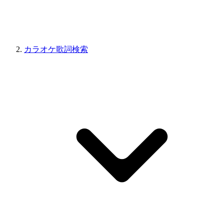
カラオケ歌詞検索