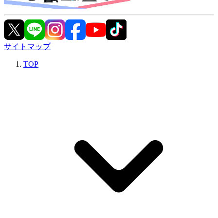
サイトマップ
TOP