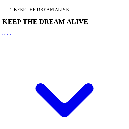
KEEP THE DREAM ALIVE
KEEP THE DREAM ALIVE
oasis