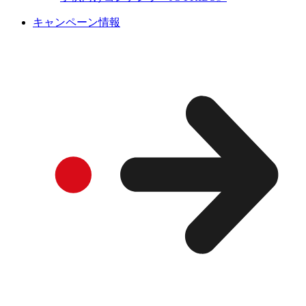
キャンペーン情報