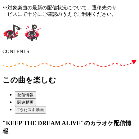
※対象楽曲の最新の配信状況について、遷移先のサ
ービスにて十分にご確認のうえでご利用ください。
CONTENTS
この曲を楽しむ
配信情報
関連動画
#うたスキ動画
"KEEP THE DREAM ALIVE"
のカラオケ配信情
報