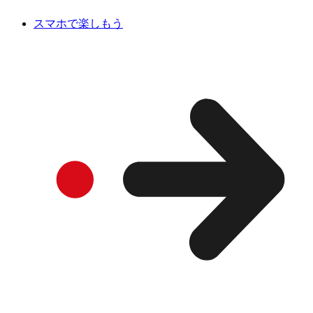
スマホで楽しもう