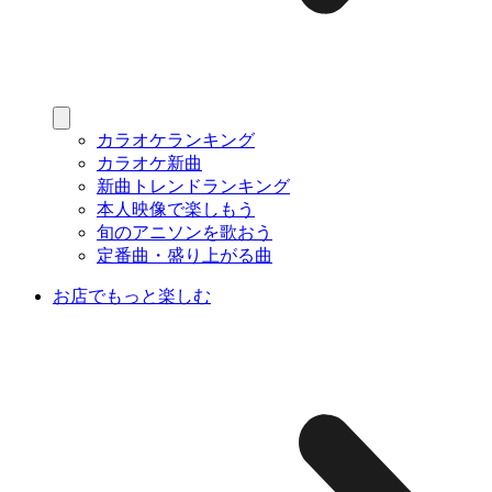
カラオケランキング
カラオケ新曲
新曲トレンドランキング
本人映像で楽しもう
旬のアニソンを歌おう
定番曲・盛り上がる曲
お店でもっと楽しむ