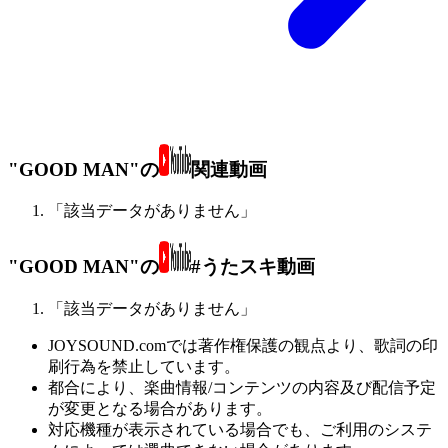
"GOOD MAN"の
関連動画
「該当データがありません」
"GOOD MAN"の
#うたスキ動画
「該当データがありません」
JOYSOUND.comでは著作権保護の観点より、歌詞の印
刷行為を禁止しています。
都合により、楽曲情報/コンテンツの内容及び配信予定
が変更となる場合があります。
対応機種が表示されている場合でも、ご利用のシステ