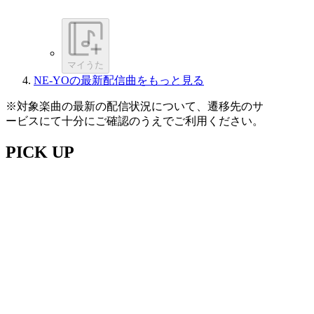
マイうた
NE-YOの最新配信曲をもっと見る
※対象楽曲の最新の配信状況について、遷移先のサ
ービスにて十分にご確認のうえでご利用ください。
PICK UP