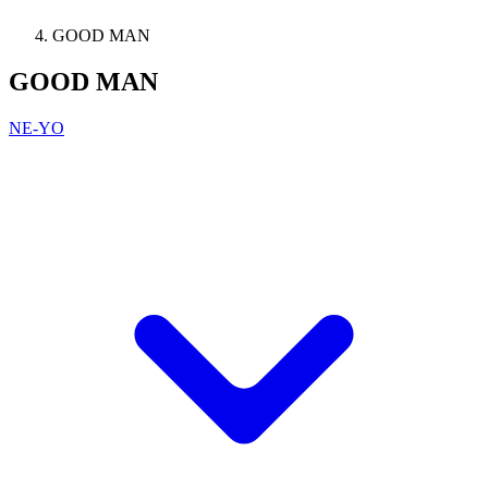
GOOD MAN
GOOD MAN
NE-YO