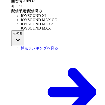
曲番号
:
428937
キー
:
0
配信予定
:
配信済み
JOYSOUND X1
JOYSOUND MAX GO
JOYSOUND MAX2
JOYSOUND MAX
その他
採点ランキングを見る