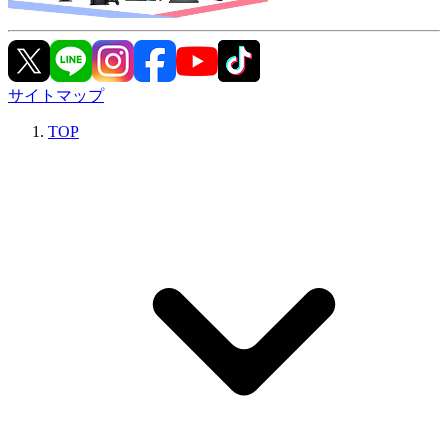
サイトマップ
TOP