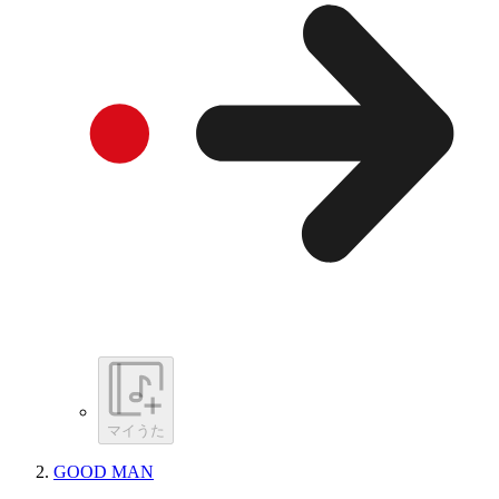
マイうた
GOOD MAN