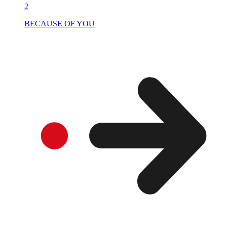
2
BECAUSE OF YOU