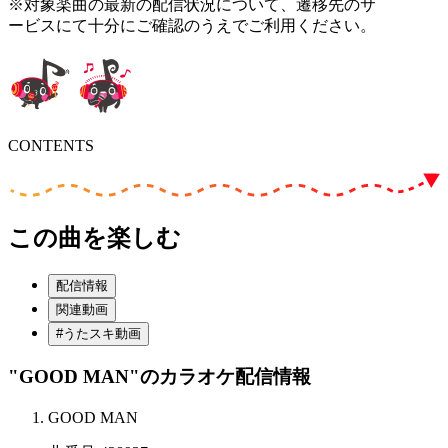
※対象楽曲の最新の配信状況について、遷移先のサ
ービスにて十分にご確認のうえでご利用ください。
CONTENTS
この曲を楽しむ
配信情報
関連動画
#うたスキ動画
"GOOD MAN"
のカラオケ配信情報
GOOD MAN