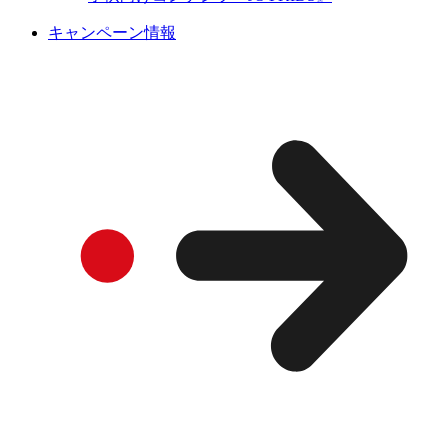
キャンペーン情報