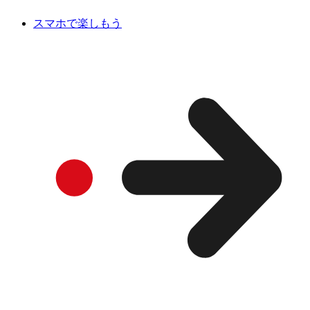
スマホで楽しもう