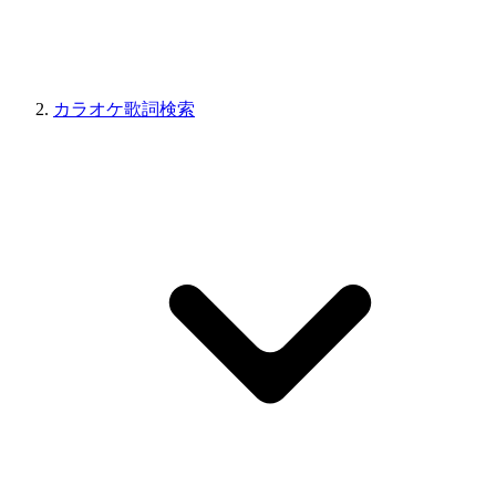
カラオケ歌詞検索