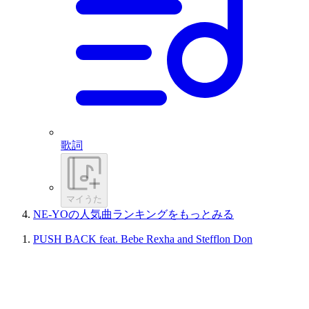
歌詞
マイうた
NE-YOの人気曲ランキングをもっとみる
PUSH BACK feat. Bebe Rexha and Stefflon Don