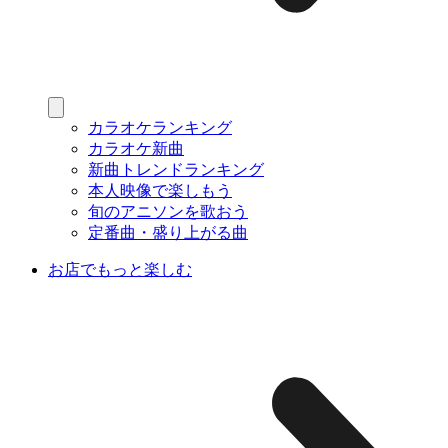
カラオケランキング
カラオケ新曲
新曲トレンドランキング
本人映像で楽しもう
旬のアニソンを歌おう
定番曲・盛り上がる曲
お店でもっと楽しむ