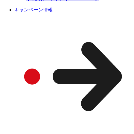
キャンペーン情報