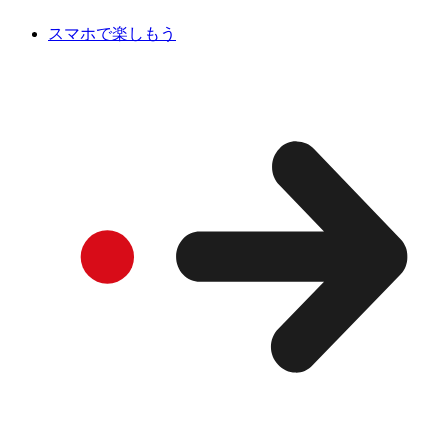
スマホで楽しもう