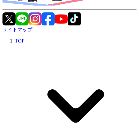
サイトマップ
TOP