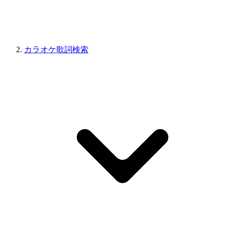
カラオケ歌詞検索