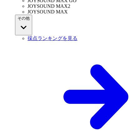
JOYSOUND MAX GO
JOYSOUND MAX2
JOYSOUND MAX
その他
採点ランキングを見る