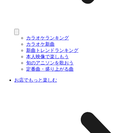
カラオケランキング
カラオケ新曲
新曲トレンドランキング
本人映像で楽しもう
旬のアニソンを歌おう
定番曲・盛り上がる曲
お店でもっと楽しむ