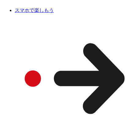
スマホで楽しもう