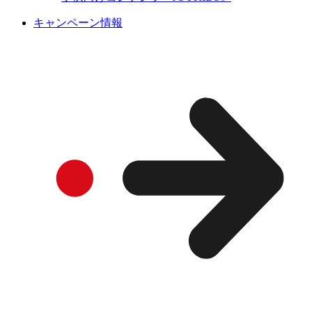
キャンペーン情報