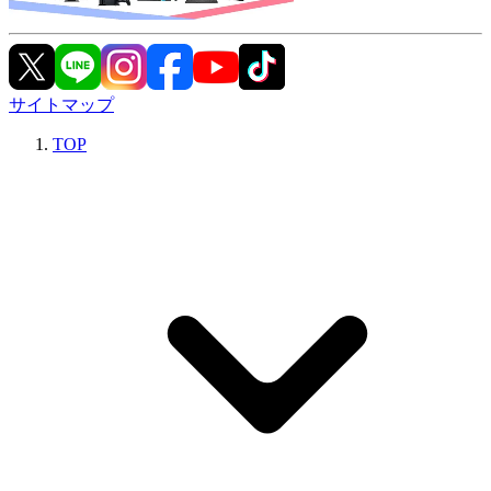
サイトマップ
TOP