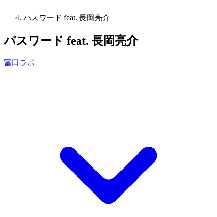
パスワード feat. 長岡亮介
パスワード feat. 長岡亮介
冨田ラボ