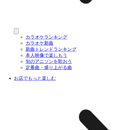
カラオケランキング
カラオケ新曲
新曲トレンドランキング
本人映像で楽しもう
旬のアニソンを歌おう
定番曲・盛り上がる曲
お店でもっと楽しむ