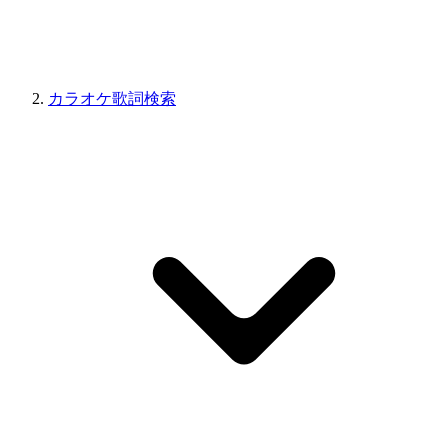
カラオケ歌詞検索