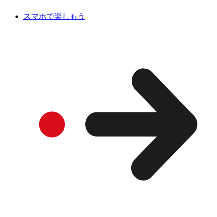
スマホで楽しもう