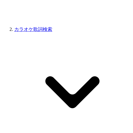
カラオケ歌詞検索