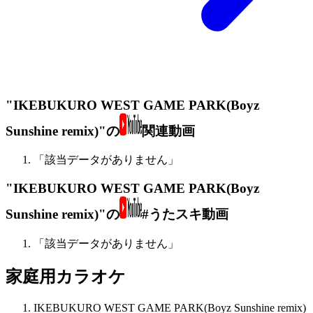
"IKEBUKURO WEST GAME PARK(Boyz
Sunshine remix)"の
関連動画
「該当データがありません」
"IKEBUKURO WEST GAME PARK(Boyz
Sunshine remix)"の
#うたスキ動画
「該当データがありません」
家庭用カラオケ
IKEBUKURO WEST GAME PARK(Boyz Sunshine remix)