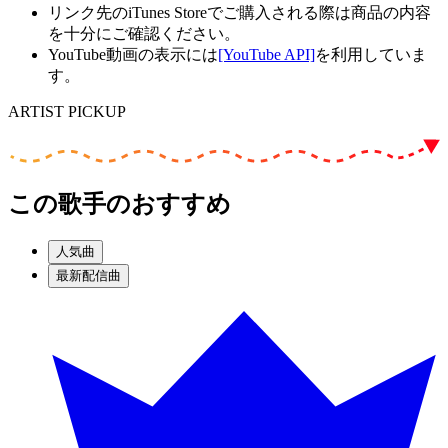
リンク先のiTunes Storeでご購入される際は商品の内容
を十分にご確認ください。
YouTube動画の表示には
[YouTube API]
を利用していま
す。
ARTIST PICKUP
この歌手のおすすめ
人気曲
最新配信曲