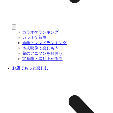
カラオケランキング
カラオケ新曲
新曲トレンドランキング
本人映像で楽しもう
旬のアニソンを歌おう
定番曲・盛り上がる曲
お店でもっと楽しむ