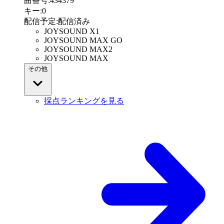
曲番号
:
434379
キー
:
0
配信予定
:
配信済み
JOYSOUND X1
JOYSOUND MAX GO
JOYSOUND MAX2
JOYSOUND MAX
その他
採点ランキングを見る