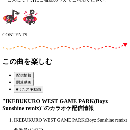
CONTENTS
この曲を楽しむ
配信情報
関連動画
#うたスキ動画
"IKEBUKURO WEST GAME PARK(Boyz
Sunshine remix)"
のカラオケ配信情報
IKEBUKURO WEST GAME PARK(Boyz Sunshine remix)