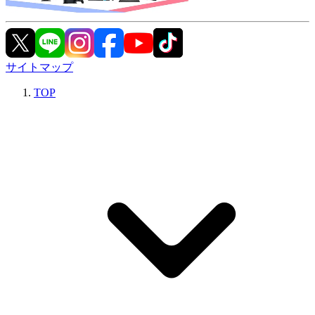
サイトマップ
TOP