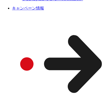
キャンペーン情報