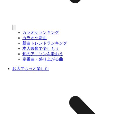
カラオケランキング
カラオケ新曲
新曲トレンドランキング
本人映像で楽しもう
旬のアニソンを歌おう
定番曲・盛り上がる曲
お店でもっと楽しむ