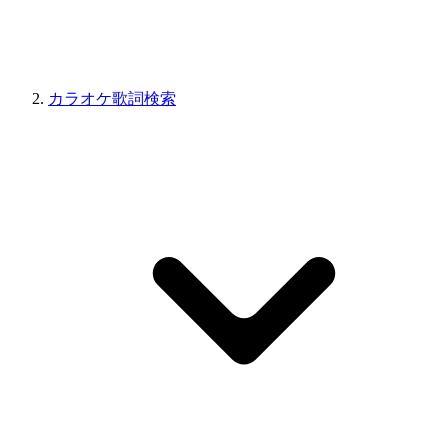
カラオケ歌詞検索