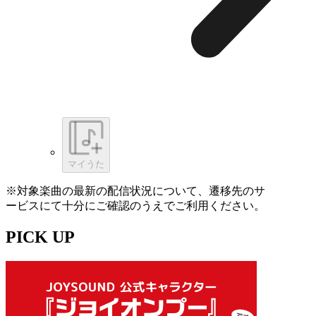
マイうた
※対象楽曲の最新の配信状況について、遷移先のサ
ービスにて十分にご確認のうえでご利用ください。
PICK UP