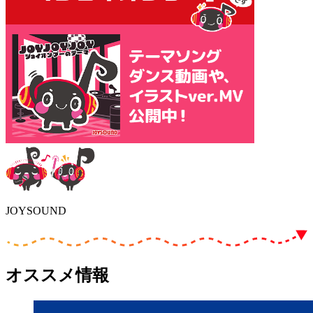
JOYSOUND
オススメ情報