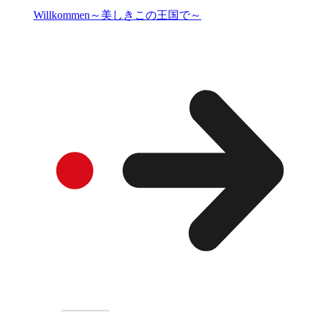
Willkommen～美しきこの王国で～