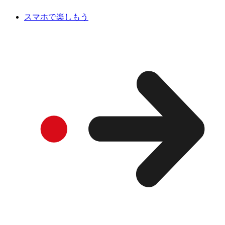
スマホで楽しもう