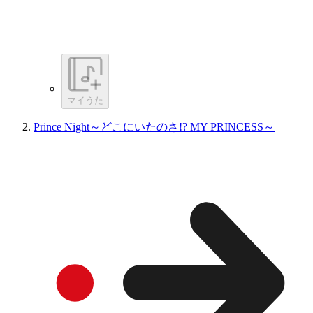
マイうた
Prince Night～どこにいたのさ!? MY PRINCESS～