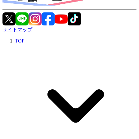
サイトマップ
TOP