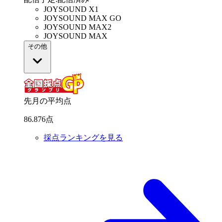
JOYSOUND X1
JOYSOUND MAX GO
JOYSOUND MAX2
JOYSOUND MAX
その他
先月の平均点
86
.
876
点
採点ランキングを見る