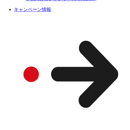
キャンペーン情報