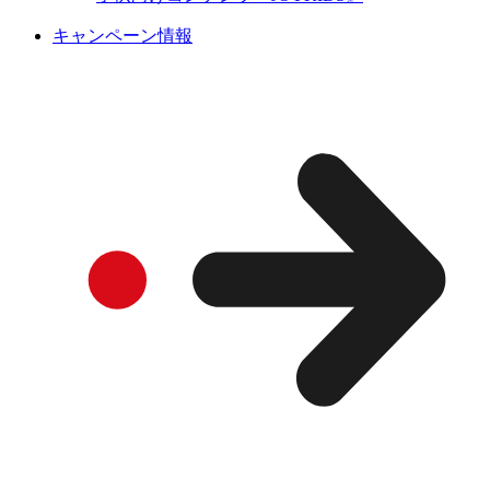
キャンペーン情報