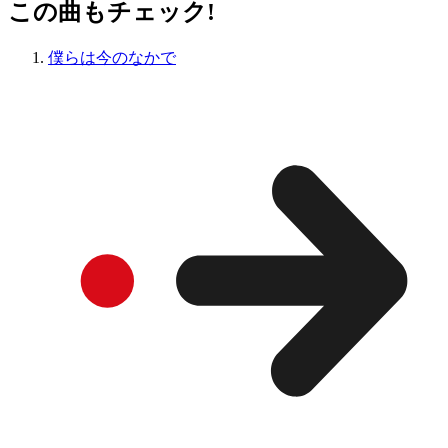
この曲もチェック!
僕らは今のなかで