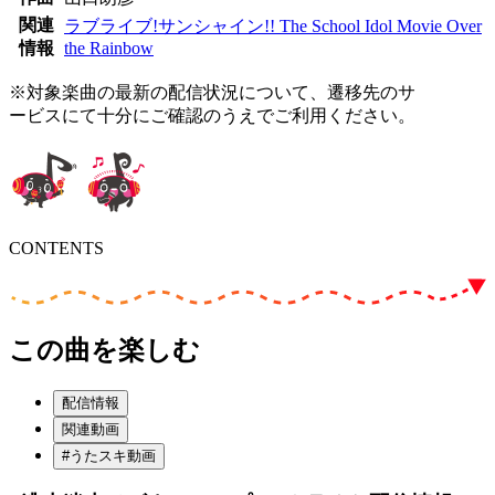
関連
ラブライブ!サンシャイン!! The School Idol Movie Over
情報
the Rainbow
※対象楽曲の最新の配信状況について、遷移先のサ
ービスにて十分にご確認のうえでご利用ください。
CONTENTS
この曲を楽しむ
配信情報
関連動画
#うたスキ動画