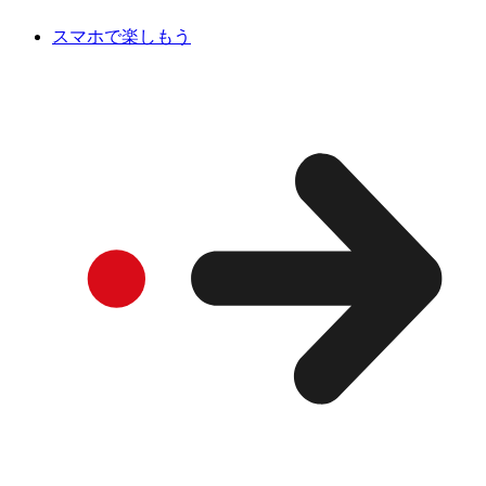
スマホで楽しもう