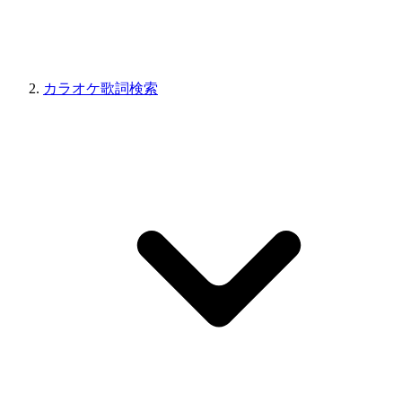
カラオケ歌詞検索