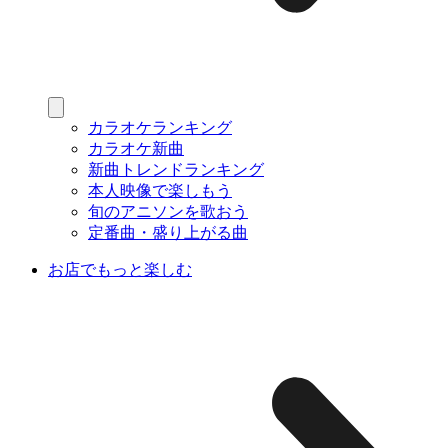
カラオケランキング
カラオケ新曲
新曲トレンドランキング
本人映像で楽しもう
旬のアニソンを歌おう
定番曲・盛り上がる曲
お店でもっと楽しむ