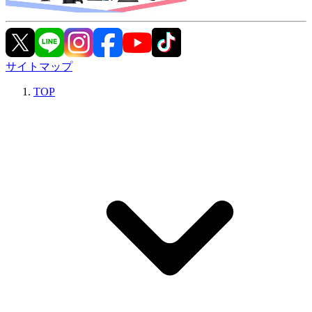
サイトマップ
TOP