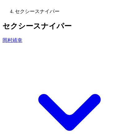
セクシースナイパー
セクシースナイパー
岡村靖幸