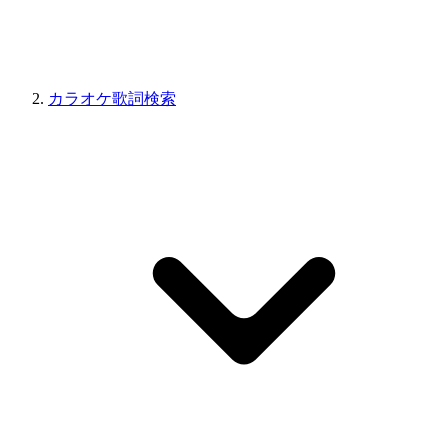
カラオケ歌詞検索