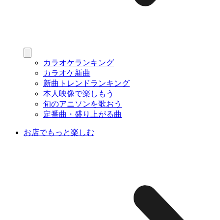
カラオケランキング
カラオケ新曲
新曲トレンドランキング
本人映像で楽しもう
旬のアニソンを歌おう
定番曲・盛り上がる曲
お店でもっと楽しむ