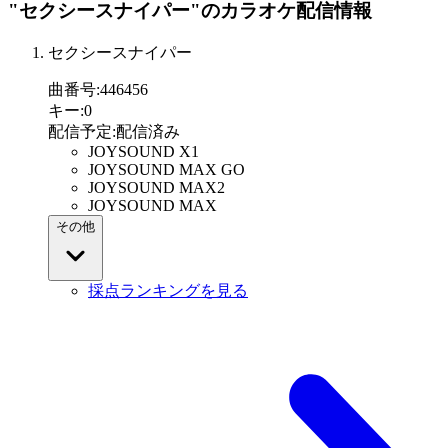
"セクシースナイパー"
のカラオケ配信情報
セクシースナイパー
曲番号
:
446456
キー
:
0
配信予定
:
配信済み
JOYSOUND X1
JOYSOUND MAX GO
JOYSOUND MAX2
JOYSOUND MAX
その他
採点ランキングを見る