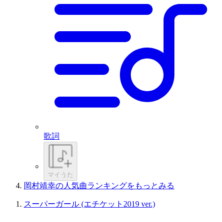
歌詞
マイうた
岡村靖幸の人気曲ランキングをもっとみる
スーパーガール (エチケット2019 ver.)