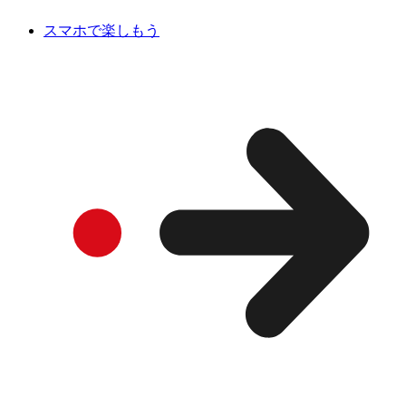
スマホで楽しもう