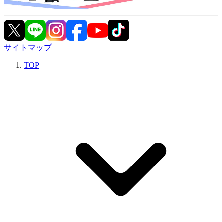
サイトマップ
TOP