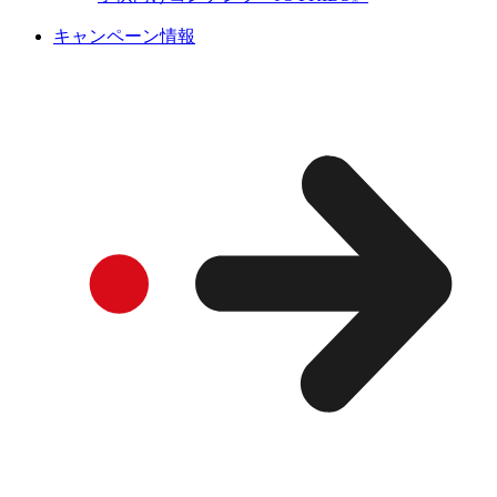
キャンペーン情報