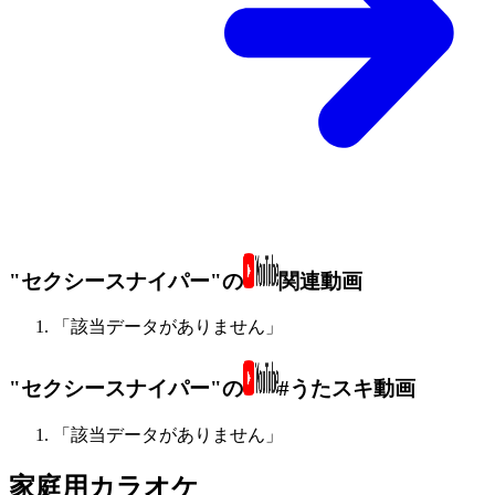
"セクシースナイパー"の
関連動画
「該当データがありません」
"セクシースナイパー"の
#うたスキ動画
「該当データがありません」
家庭用カラオケ