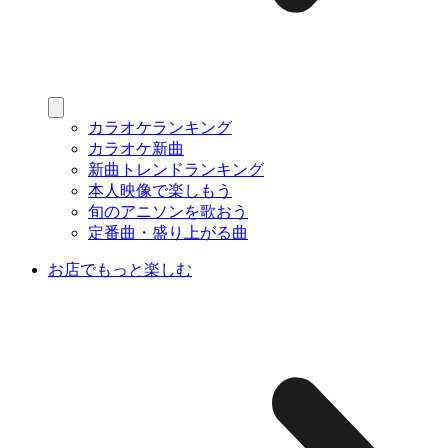
カラオケランキング
カラオケ新曲
新曲トレンドランキング
本人映像で楽しもう
旬のアニソンを歌おう
定番曲・盛り上がる曲
お店でもっと楽しむ