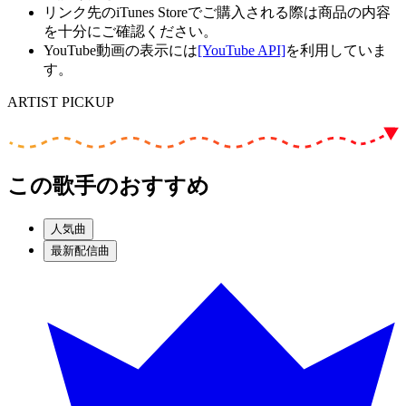
リンク先のiTunes Storeでご購入される際は商品の内容
を十分にご確認ください。
YouTube動画の表示には
[YouTube API]
を利用していま
す。
ARTIST PICKUP
この歌手のおすすめ
人気曲
最新配信曲