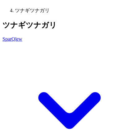
ツナギツナガリ
ツナギツナガリ
SparQlew