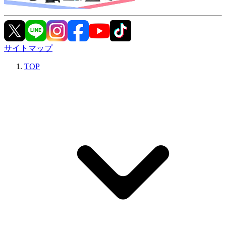
サイトマップ
TOP