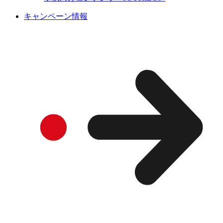
キャンペーン情報