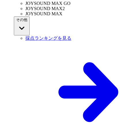
JOYSOUND MAX GO
JOYSOUND MAX2
JOYSOUND MAX
その他
採点ランキングを見る