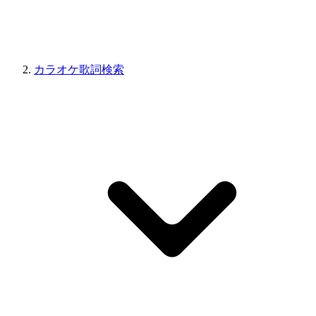
カラオケ歌詞検索