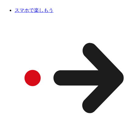
スマホで楽しもう