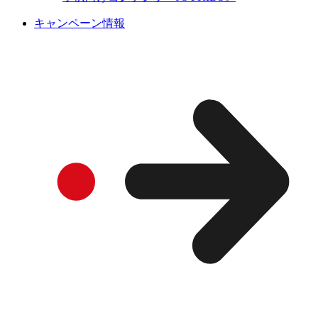
キャンペーン情報