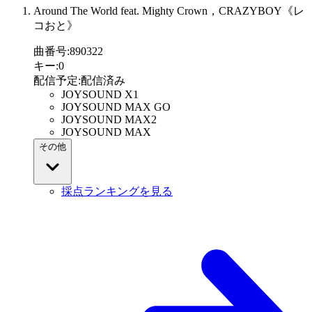
Around The World feat. Mighty Crown，CRAZYBOY《レ
コおと》
曲番号
:
890322
キー
:
0
配信予定
:
配信済み
JOYSOUND X1
JOYSOUND MAX GO
JOYSOUND MAX2
JOYSOUND MAX
その他
採点ランキングを見る