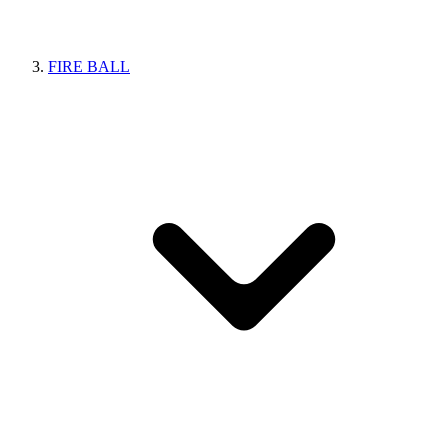
FIRE BALL