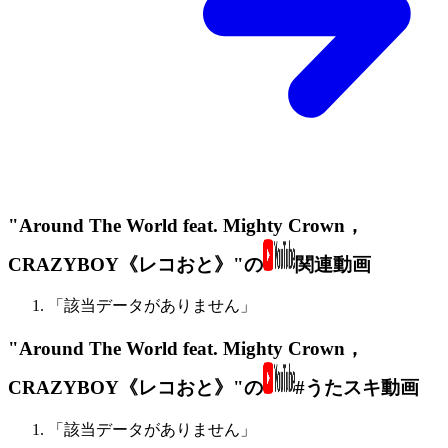
"Around The World feat. Mighty Crown，
CRAZYBOY《レコおと》"の
関連動画
「該当データがありません」
"Around The World feat. Mighty Crown，
CRAZYBOY《レコおと》"の
#うたスキ動画
「該当データがありません」