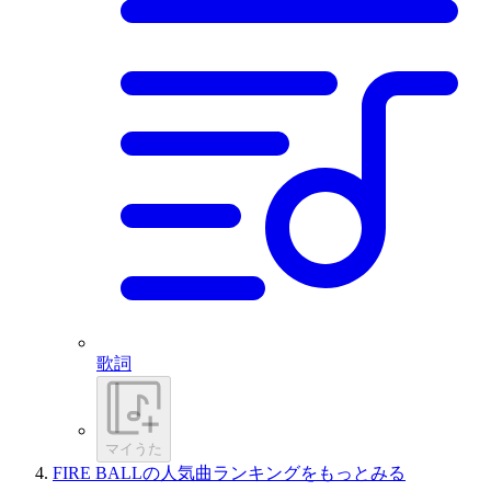
歌詞
マイうた
FIRE BALLの人気曲ランキングをもっとみる