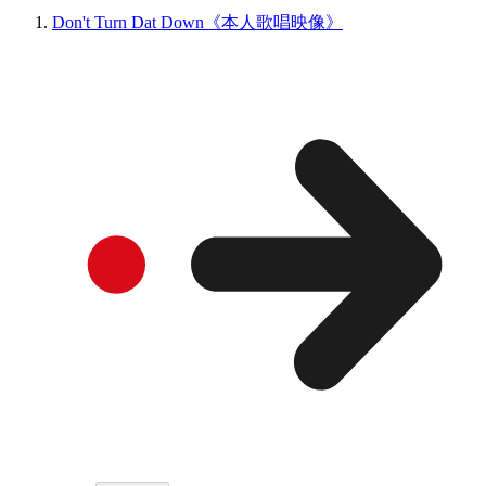
Don't Turn Dat Down《本人歌唱映像》