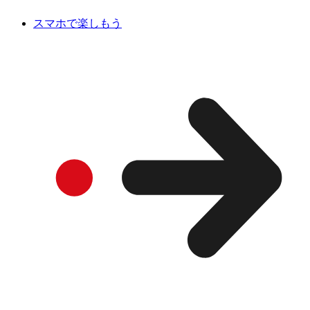
スマホで楽しもう