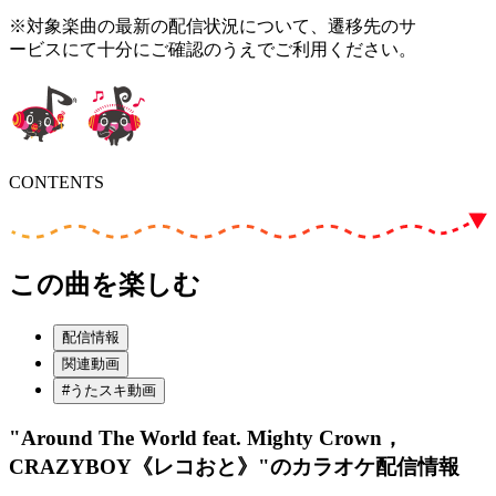
※対象楽曲の最新の配信状況について、遷移先のサ
ービスにて十分にご確認のうえでご利用ください。
CONTENTS
この曲を楽しむ
配信情報
関連動画
#うたスキ動画
"Around The World feat. Mighty Crown，
CRAZYBOY《レコおと》"
のカラオケ配信情報