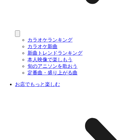
カラオケランキング
カラオケ新曲
新曲トレンドランキング
本人映像で楽しもう
旬のアニソンを歌おう
定番曲・盛り上がる曲
お店でもっと楽しむ