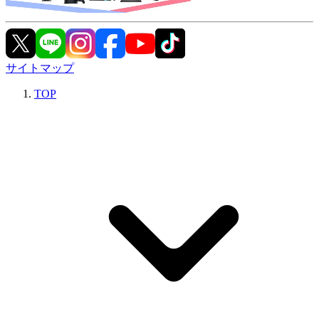
サイトマップ
TOP