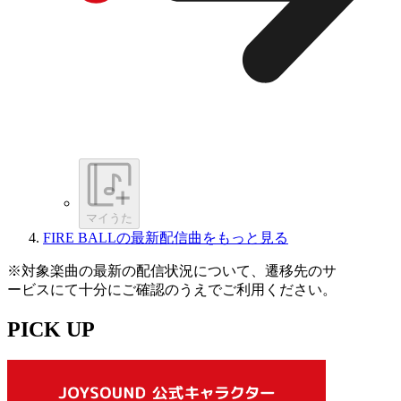
マイうた
FIRE BALLの最新配信曲をもっと見る
※対象楽曲の最新の配信状況について、遷移先のサ
ービスにて十分にご確認のうえでご利用ください。
PICK UP