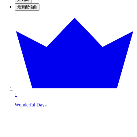
最新配信曲
1
Wonderful Days