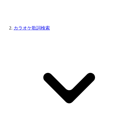
カラオケ歌詞検索