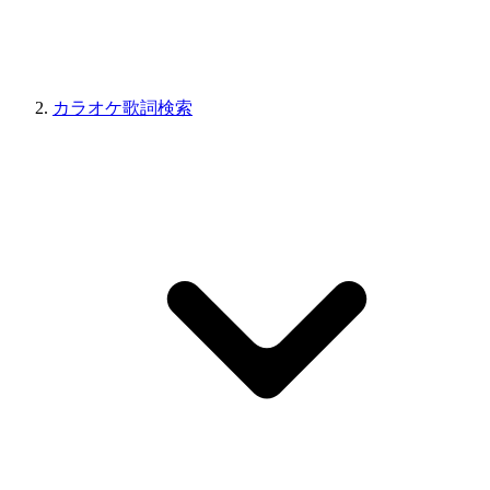
カラオケ歌詞検索