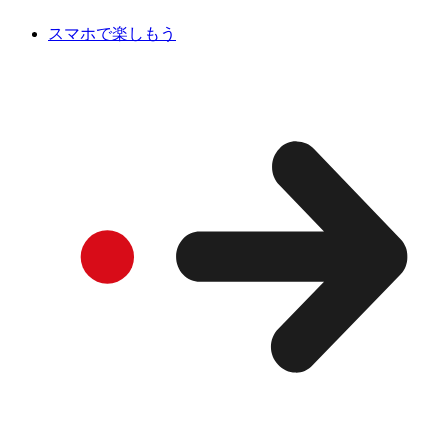
スマホで楽しもう