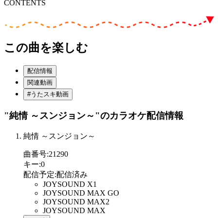
CONTENTS
この曲を楽しむ
配信情報
関連動画
#うたスキ動画
"純情 ～スンジョン～"
のカラオケ配信情報
純情 ～スンジョン～
曲番号
:
21290
キー
:
0
配信予定
:
配信済み
JOYSOUND X1
JOYSOUND MAX GO
JOYSOUND MAX2
JOYSOUND MAX