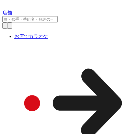
店舗
お店でカラオケ