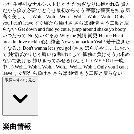
った 生半可なナルシストじゃ ただおざなりに抱かれる 貴方
だから僕が必要で どうせ最初からそう 薔薇は薔薇を知る 気
高く美しく… Woh... Woh... Woh... Woh... Woh... Woh... Only
you I can't leave すぐ寝たら負けさ さらば 純情 もう二度と戻
らない Get down and find yo cutie, jump around shake yo booty
いつだって No ぬいぐるみ Why me 純情 尚更 Hit me Heart
breakin, love rackin 心は純金 Now you packin Yeah! 若干泣きた
くなるよ Don't wanna let's you go! (さぁ ほら坊や ここにおい
で 純情ばかりじゃ醜いね 曝け出して 孤独に負けそう) (求め
ないであげる 飾りきってみせる) (ねぇ I LOVE YOU 一晩
中…) Woh... Woh... Woh... Woh... Woh... Woh... Only you I can't
leave すぐ寝たら負けさ さらば 純情 もう二度と戻らない
歌詞をすべて見る
楽曲情報