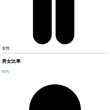
女性
男女比率
82
%