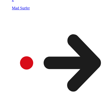
Mad Surfer