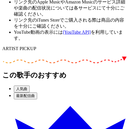
リンク先のApple MusicやAmazon Musicのサービス詳細
や楽曲の配信状況については各サービスにて十分にご
確認ください。
リンク先のiTunes Storeでご購入される際は商品の内容
を十分にご確認ください。
YouTube動画の表示には
[YouTube API]
を利用していま
す。
ARTIST PICKUP
この歌手のおすすめ
人気曲
最新配信曲