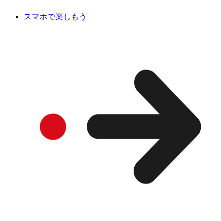
スマホで楽しもう