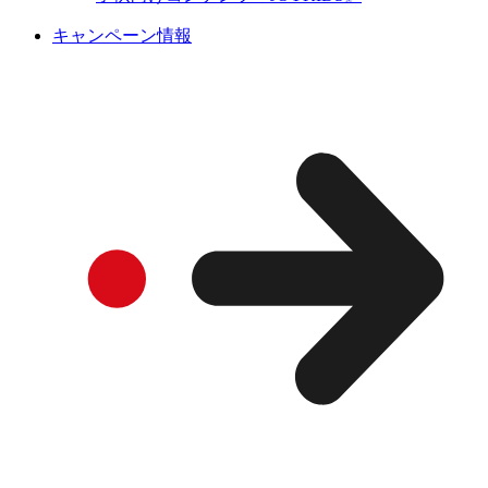
キャンペーン情報