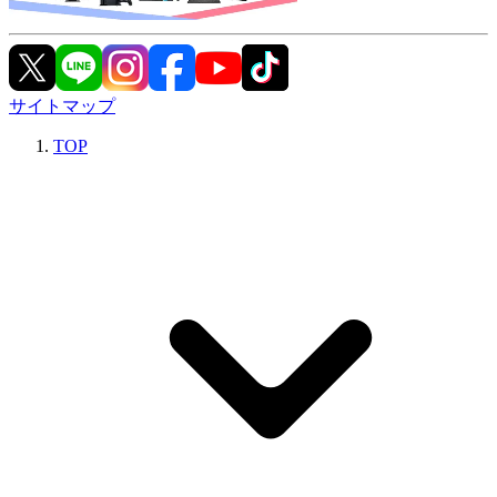
サイトマップ
TOP