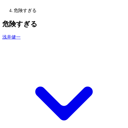
危険すぎる
危険すぎる
浅井健一