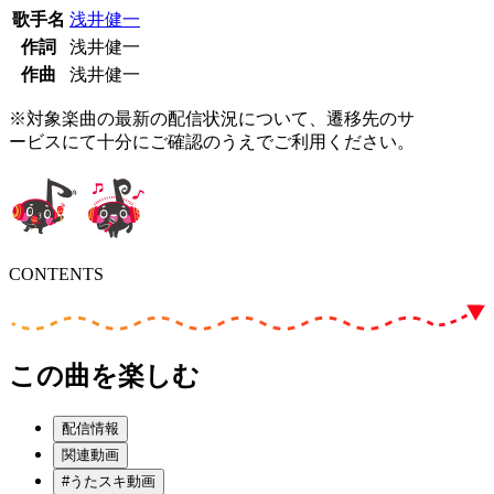
歌手名
浅井健一
作詞
浅井健一
作曲
浅井健一
※対象楽曲の最新の配信状況について、遷移先のサ
ービスにて十分にご確認のうえでご利用ください。
CONTENTS
この曲を楽しむ
配信情報
関連動画
#うたスキ動画