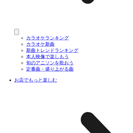
カラオケランキング
カラオケ新曲
新曲トレンドランキング
本人映像で楽しもう
旬のアニソンを歌おう
定番曲・盛り上がる曲
お店でもっと楽しむ