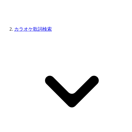
カラオケ歌詞検索