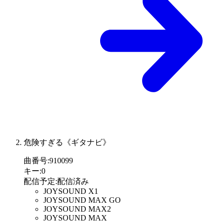
危険すぎる《ギタナビ》
曲番号
:
910099
キー
:
0
配信予定
:
配信済み
JOYSOUND X1
JOYSOUND MAX GO
JOYSOUND MAX2
JOYSOUND MAX