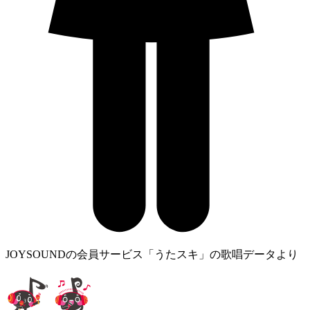
JOYSOUNDの会員サービス「うたスキ」の歌唱データより