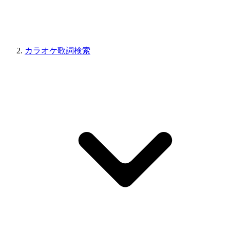
カラオケ歌詞検索