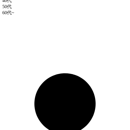
40代
50代
60代~