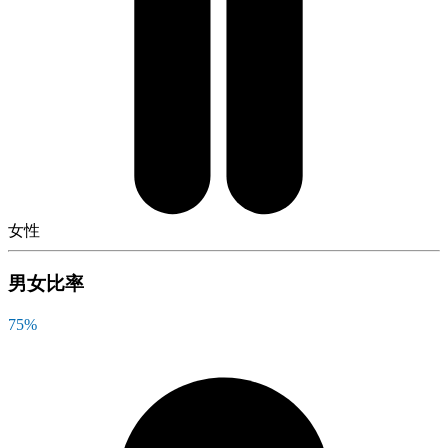
女性
男女比率
75
%