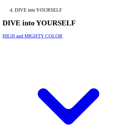
DIVE into YOURSELF
DIVE into YOURSELF
HIGH and MIGHTY COLOR