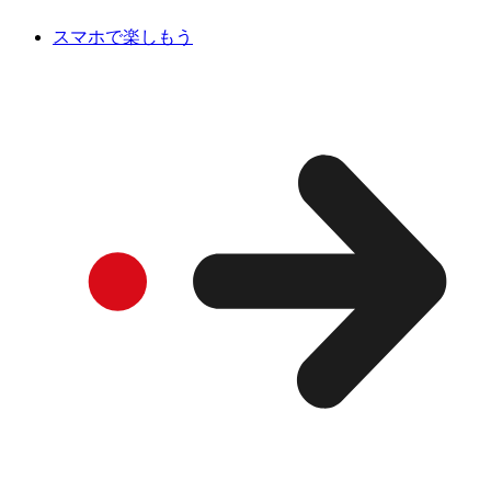
スマホで楽しもう