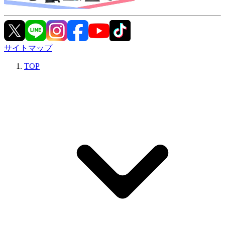
サイトマップ
TOP