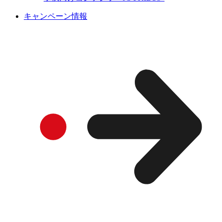
キャンペーン情報