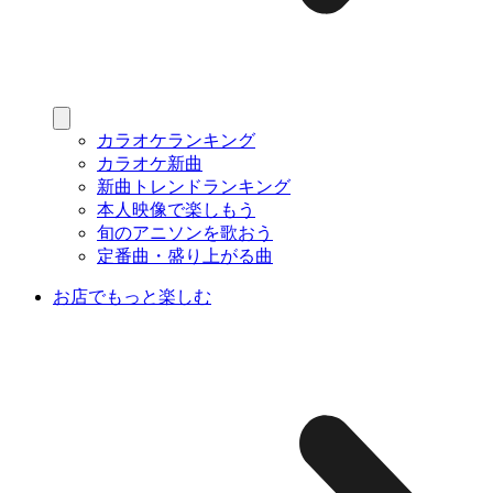
カラオケランキング
カラオケ新曲
新曲トレンドランキング
本人映像で楽しもう
旬のアニソンを歌おう
定番曲・盛り上がる曲
お店でもっと楽しむ