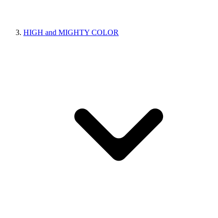
HIGH and MIGHTY COLOR