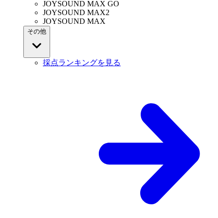
JOYSOUND MAX GO
JOYSOUND MAX2
JOYSOUND MAX
その他
採点ランキングを見る