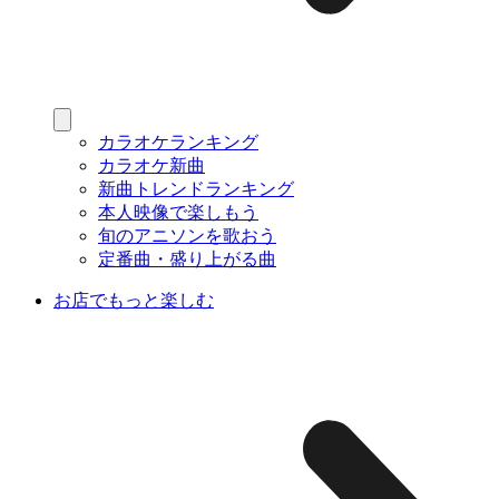
カラオケランキング
カラオケ新曲
新曲トレンドランキング
本人映像で楽しもう
旬のアニソンを歌おう
定番曲・盛り上がる曲
お店でもっと楽しむ