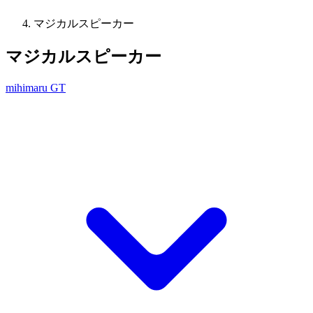
マジカルスピーカー
マジカルスピーカー
mihimaru GT