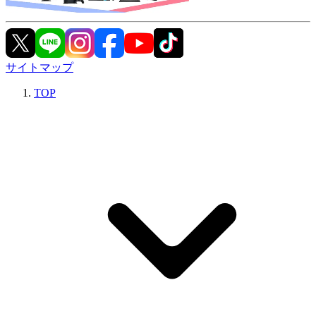
サイトマップ
TOP