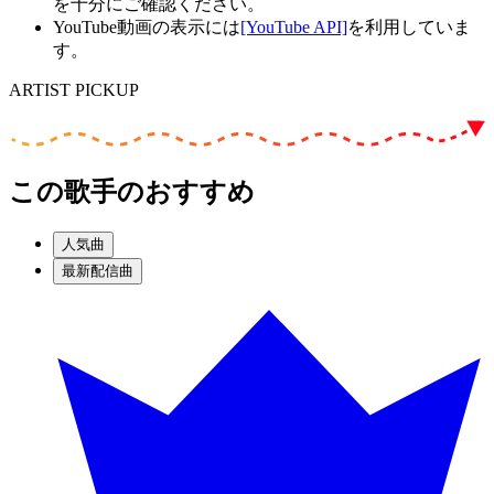
を十分にご確認ください。
YouTube動画の表示には
[YouTube API]
を利用していま
す。
ARTIST PICKUP
この歌手のおすすめ
人気曲
最新配信曲