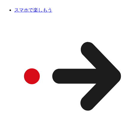
スマホで楽しもう