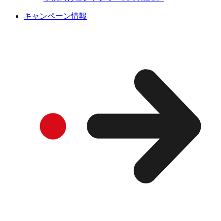
キャンペーン情報