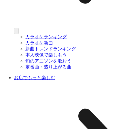
カラオケランキング
カラオケ新曲
新曲トレンドランキング
本人映像で楽しもう
旬のアニソンを歌おう
定番曲・盛り上がる曲
お店でもっと楽しむ