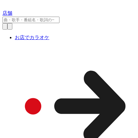
店舗
お店でカラオケ