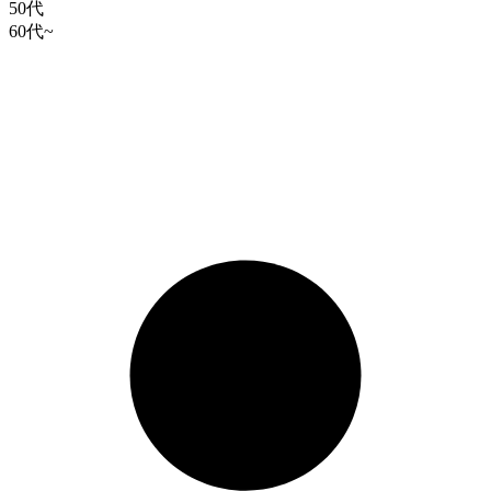
50代
60代~