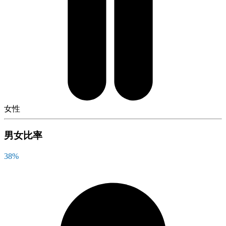
女性
男女比率
38
%