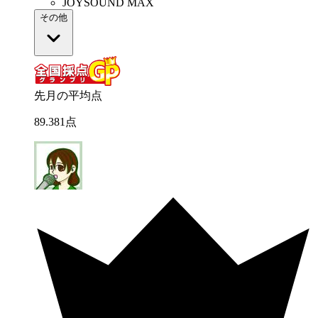
JOYSOUND MAX
その他
先月の平均点
89
.
381
点