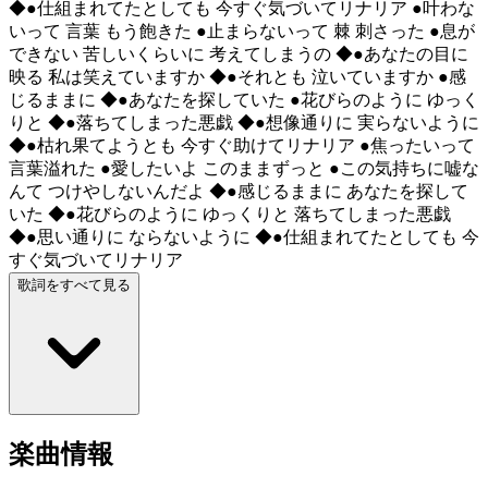
◆●仕組まれてたとしても 今すぐ気づいてリナリア ●叶わな
いって 言葉 もう飽きた ●止まらないって 棘 刺さった ●息が
できない 苦しいくらいに 考えてしまうの ◆●あなたの目に
映る 私は笑えていますか ◆●それとも 泣いていますか ●感
じるままに ◆●あなたを探していた ●花びらのように ゆっく
りと ◆●落ちてしまった悪戯 ◆●想像通りに 実らないように
◆●枯れ果てようとも 今すぐ助けてリナリア ●焦ったいって
言葉溢れた ●愛したいよ このままずっと ●この気持ちに嘘な
んて つけやしないんだよ ◆●感じるままに あなたを探して
いた ◆●花びらのように ゆっくりと 落ちてしまった悪戯
◆●思い通りに ならないように ◆●仕組まれてたとしても 今
すぐ気づいてリナリア
歌詞をすべて見る
楽曲情報